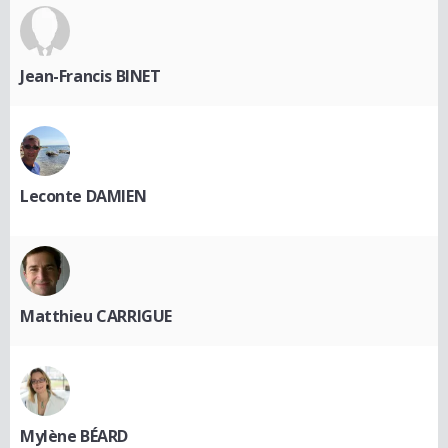
Jean-Francis BINET
Leconte DAMIEN
Matthieu CARRIGUE
Mylène BÉARD