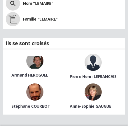
Nom "LEMAIRE"
Famille "LEMAIRE"
Ils se sont croisés
Armand HEROGUEL
Pierre Henri LEFRANCAIS
Stéphane COURBOT
Anne-Sophie GAUGUE