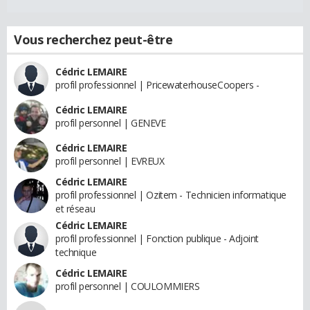
Vous recherchez peut-être
Cédric LEMAIRE
profil professionnel | PricewaterhouseCoopers -
Cédric LEMAIRE
profil personnel | GENEVE
Cédric LEMAIRE
profil personnel | EVREUX
Cédric LEMAIRE
profil professionnel | Ozitem - Technicien informatique
et réseau
Cédric LEMAIRE
profil professionnel | Fonction publique - Adjoint
technique
Cédric LEMAIRE
profil personnel | COULOMMIERS