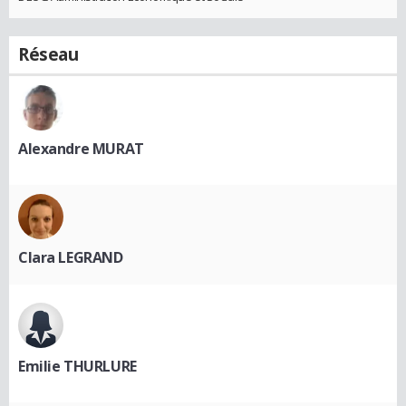
Réseau
Alexandre MURAT
Clara LEGRAND
Emilie THURLURE