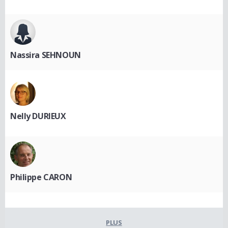
Nassira SEHNOUN
Nelly DURIEUX
Philippe CARON
PLUS