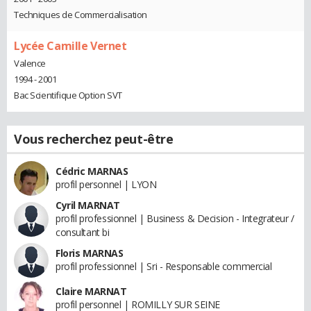
Techniques de Commercialisation
Lycée Camille Vernet
Valence
1994 - 2001
Bac Scientifique Option SVT
Vous recherchez peut-être
Cédric MARNAS
profil personnel | LYON
Cyril MARNAT
profil professionnel | Business & Decision - Integrateur /
consultant bi
Floris MARNAS
profil professionnel | Sri - Responsable commercial
Claire MARNAT
profil personnel | ROMILLY SUR SEINE