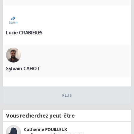
Lucie CRABIERES
Sylvain CAHOT
PLUS
Vous recherchez peut-être
Catherine POUILLEUX