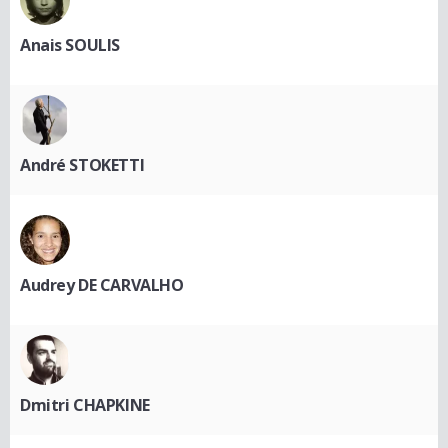
Anais SOULIS
André STOKETTI
Audrey DE CARVALHO
Dmitri CHAPKINE