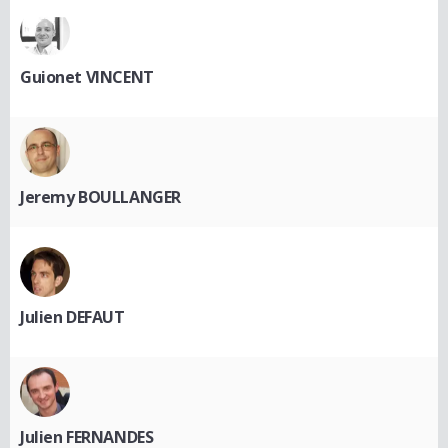
Guionet VINCENT
Jeremy BOULLANGER
Julien DEFAUT
Julien FERNANDES