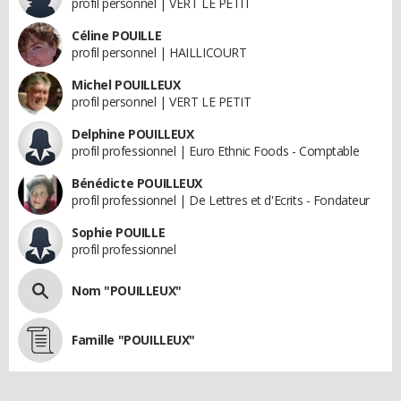
profil personnel | VERT LE PETIT
Céline POUILLE
profil personnel | HAILLICOURT
Michel POUILLEUX
profil personnel | VERT LE PETIT
Delphine POUILLEUX
profil professionnel | Euro Ethnic Foods - Comptable
Bénédicte POUILLEUX
profil professionnel | De Lettres et d'Ecrits - Fondateur
Sophie POUILLE
profil professionnel
Nom "POUILLEUX"
Famille "POUILLEUX"