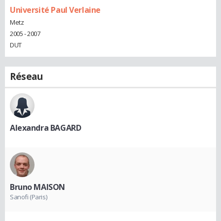
Université Paul Verlaine
Metz
2005 - 2007
DUT
Réseau
Alexandra BAGARD
Bruno MAISON
Sanofi (Paris)