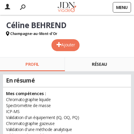
MENU
Céline BEHREND
Champagne-au-Mont-d'Or
Ajouter
PROFIL
RÉSEAU
En résumé
Mes compétences :
Chromatographie liquide
Spectrométrie de masse
ICP-MS
Validation d'un équipement (IQ, OQ, PQ)
Chromatographie gazeuse
Validation d'une méthode analytique