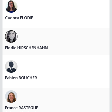
Cuenca ELODIE
Elodie HIRSCHENHAHN
Fabien BOUCHER
France RASTEGUE