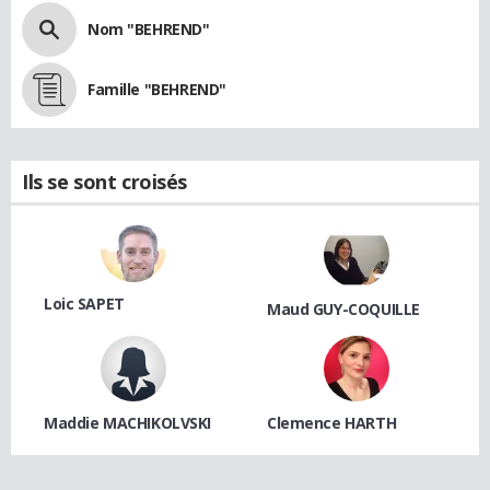
Nom "BEHREND"
Famille "BEHREND"
Ils se sont croisés
Loic SAPET
Maud GUY-COQUILLE
Maddie MACHIKOLVSKI
Clemence HARTH