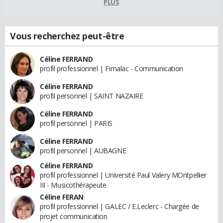
PLUS
Vous recherchez peut-être
Céline FERRAND
profil professionnel | Fimalac - Communication
Céline FERRAND
profil personnel | SAINT NAZAIRE
Céline FERRAND
profil personnel | PARIS
Céline FERRAND
profil personnel | AUBAGNE
Céline FERRAND
profil professionnel | Université Paul Valery MOntpellier
III - Musicothérapeute
Céline FERAN
profil professionnel | GALEC / E.Leclerc - Chargée de
projet communication