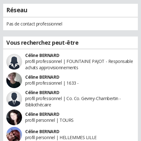
Réseau
Pas de contact professionnel
Vous recherchez peut-être
Céline BERNARD
profil professionnel | FOUNTAINE PAJOT - Responsable
achats approvisionnements
Céline BERNARD
profil professionnel | 1633 -
Céline BERNARD
profil professionnel | Co. Co. Gevrey-Chambertin -
Bibliothécaire
Céline BERNARD
profil personnel | TOURS
Céline BERNARD
profil personnel | HELLEMMES LILLE