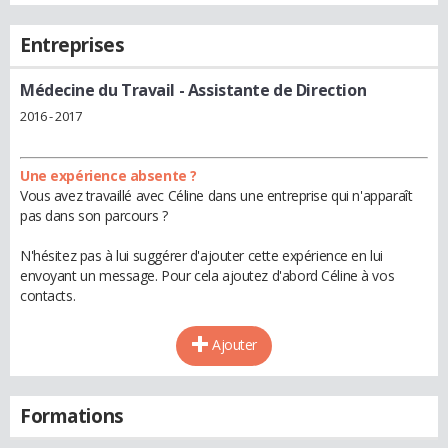
Entreprises
Médecine du Travail
- Assistante de Direction
2016 - 2017
Une expérience absente ?
Vous avez travaillé avec Céline dans une entreprise qui n'apparaît
pas dans son parcours ?
N'hésitez pas à lui suggérer d'ajouter cette expérience en lui
envoyant un message. Pour cela ajoutez d'abord Céline à vos
contacts.
Ajouter
Formations