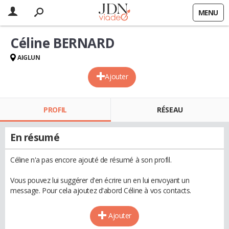
MENU
Céline BERNARD
AIGLUN
Ajouter
PROFIL
RÉSEAU
En résumé
Céline n'a pas encore ajouté de résumé à son profil.
Vous pouvez lui suggérer d'en écrire un en lui envoyant un
message. Pour cela ajoutez d'abord Céline à vos contacts.
Ajouter