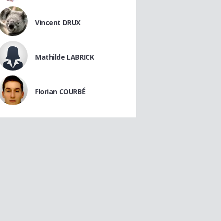
Vincent DRUX
Mathilde LABRICK
Florian COURBÉ