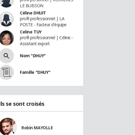
LE BUISSON
Céline DHUIT
profil professionnel | LA
POSTE - Facteur d'équipe
Celine TUY
profil professionnel | Céline -
Assistant export
Nom "DHUY"
Famille "DHUY"
Ils se sont croisés
Robin MAYOLLE