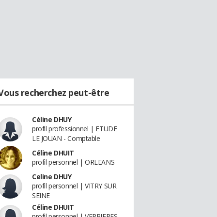
Vous recherchez peut-être
Céline DHUY
profil professionnel | ETUDE
LE JOUAN - Comptable
Céline DHUIT
profil personnel | ORLEANS
Celine DHUY
profil personnel | VITRY SUR
SEINE
Céline DHUIT
profil personnel | VERRIERES