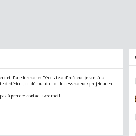
t d'une formation Décorateur d'intérieur, je suis à la
e d'intérieur, de décoratrice ou de dessinateur / projeteur en
z pas à prendre contact avec moi !