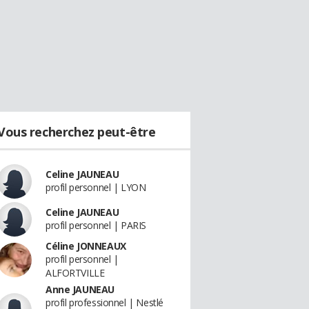
Vous recherchez peut-être
Celine JAUNEAU
profil personnel | LYON
Celine JAUNEAU
profil personnel | PARIS
Céline JONNEAUX
profil personnel |
ALFORTVILLE
Anne JAUNEAU
profil professionnel | Nestlé