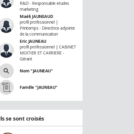
R&D - Responsable etudes
marketing
Maéli JAUNEAUD
profil professionnel |
Printemps - Directrice adjointe
de la communication
Eric JAUNEAU
profil professionnel | CABINET
MOITIER ET CARRIERE -
Gérant
Nom "JAUNEAU"
Famille "JAUNEAU"
Ils se sont croisés