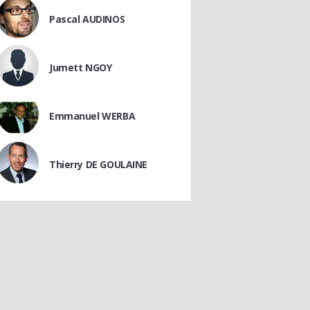
Pascal AUDINOS
Jumett NGOY
Emmanuel WERBA
Thierry DE GOULAINE