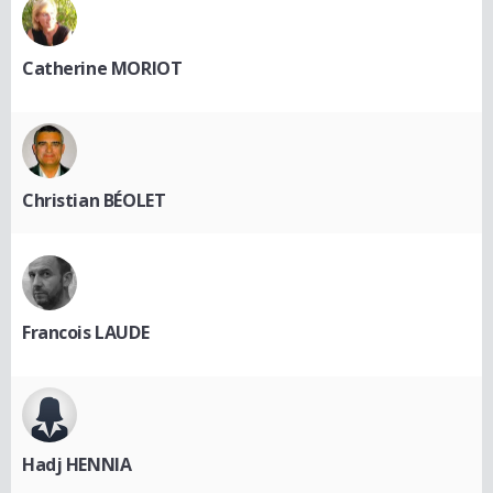
Catherine MORIOT
Christian BÉOLET
Francois LAUDE
Hadj HENNIA