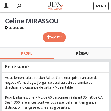
MENU
Celine MIRASSOU
LE BIGNON
Ajouter
PROFIL
RÉSEAU
En résumé
Actuellement à la direction Achat d'une entreprise nantaise de
négoce d'emballage, j'organise aussi au sein du comité de
direction la croissance de cette PME rentable.
Publi Embal est une PME de 60 personnes réalisant 35 m€ de CA.
Ses 1 300 references sont vendus essentiellement en grande
distribution française et chez les grossistes.