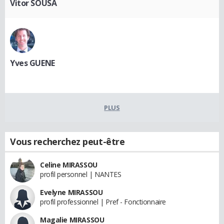
Vitor SOUSA
Yves GUENE
PLUS
Vous recherchez peut-être
Celine MIRASSOU
profil personnel | NANTES
Evelyne MIRASSOU
profil professionnel | Pref - Fonctionnaire
Magalie MIRASSOU