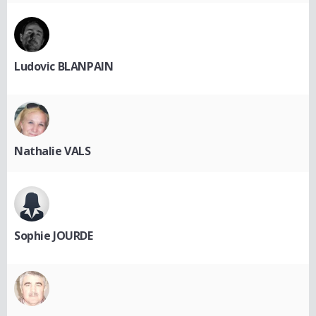
Ludovic BLANPAIN
Nathalie VALS
Sophie JOURDE