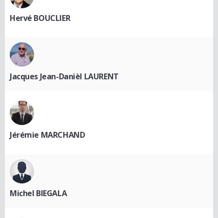
Hervé BOUCLIER
Jacques Jean-Danièl LAURENT
Jérémie MARCHAND
Michel BIEGALA