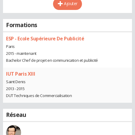
Ajouter
Formations
ESP - Ecole Supérieure De Publicité
Paris
2015 - maintenant
Bachelor Chef de projet en communication et publicité
IUT Paris XIII
Saint Denis
2013 - 2015
DUT Techniques de Commercialisation
Réseau