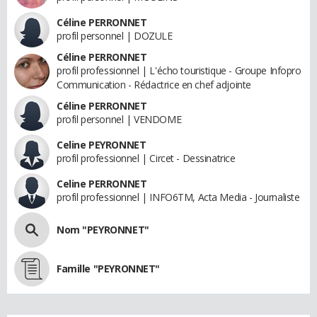
Céline PERRONNET
profil personnel | DOZULE
Céline PERRONNET
profil professionnel | L'écho touristique - Groupe Infopro
Communication - Rédactrice en chef adjointe
Céline PERRONNET
profil personnel | VENDOME
Celine PEYRONNET
profil professionnel | Circet - Dessinatrice
Celine PERRONNET
profil professionnel | INFO6TM, Acta Media - Journaliste
Nom "PEYRONNET"
Famille "PEYRONNET"