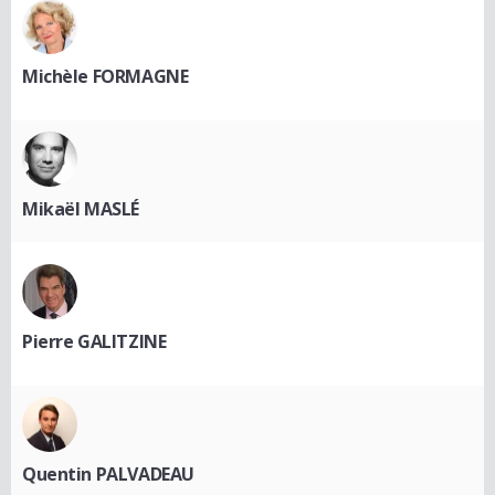
Michèle FORMAGNE
Mikaël MASLÉ
Pierre GALITZINE
Quentin PALVADEAU