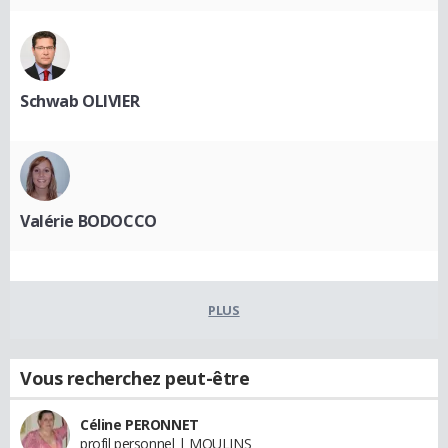
Schwab OLIVIER
Valérie BODOCCO
PLUS
Vous recherchez peut-être
Céline PERONNET
profil personnel | MOULINS