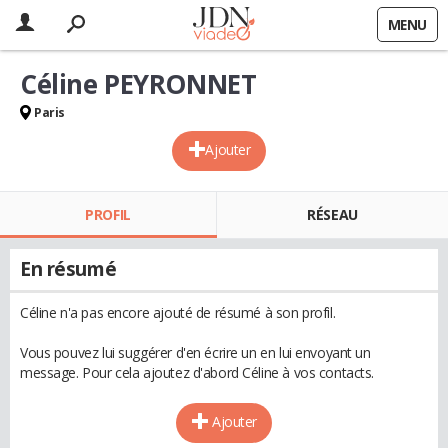
MENU
Céline PEYRONNET
Paris
Ajouter
PROFIL
RÉSEAU
En résumé
Céline n'a pas encore ajouté de résumé à son profil.
Vous pouvez lui suggérer d'en écrire un en lui envoyant un
message. Pour cela ajoutez d'abord Céline à vos contacts.
Ajouter