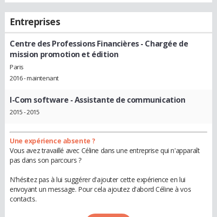
Entreprises
Centre des Professions Financières
- Chargée de
mission promotion et édition
Paris
2016 - maintenant
I-Com software
- Assistante de communication
2015 - 2015
Une expérience absente ?
Vous avez travaillé avec Céline dans une entreprise qui n'apparaît
pas dans son parcours ?
N'hésitez pas à lui suggérer d'ajouter cette expérience en lui
envoyant un message. Pour cela ajoutez d'abord Céline à vos
contacts.