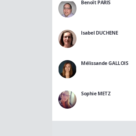
Benoît PARIS
Isabel DUCHENE
Mélissande GALLOIS
Sophie METZ