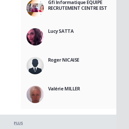
Gfi Informatique EQUIPE
RECRUTEMENT CENTRE EST
Lucy SATTA
Roger NICAISE
Valérie MILLER
PLUS