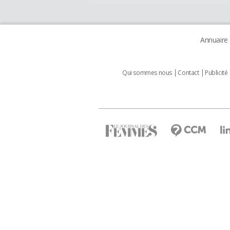
Annuaire
Qui sommes nous
Contact
Publicité