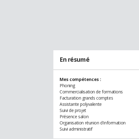
En résumé
Mes compétences :
Phoning
Commercialisation de formations
Facturation grands comptes
Assistante polyvalente
Suivi de projet
Présence salon
Organisation réunion d'information
Suivi administratif