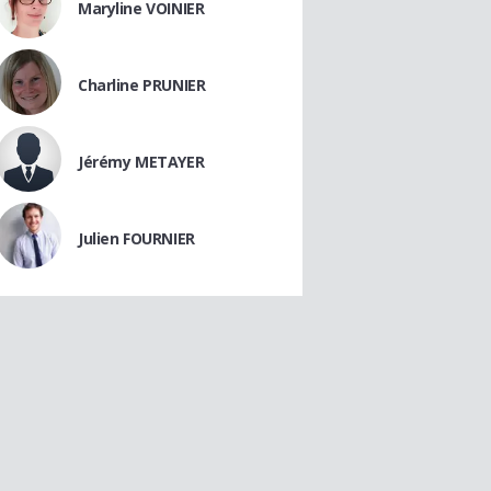
Maryline VOINIER
Charline PRUNIER
Jérémy METAYER
Julien FOURNIER