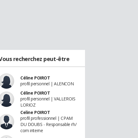
Vous recherchez peut-être
Céline POIROT
profil personnel | ALENCON
Céline POIROT
profil personnel | VALLEROIS
LORIOZ
Celine POIROT
profil professionnel | CPAM
DU DOUBS - Responsable rh/
com interne