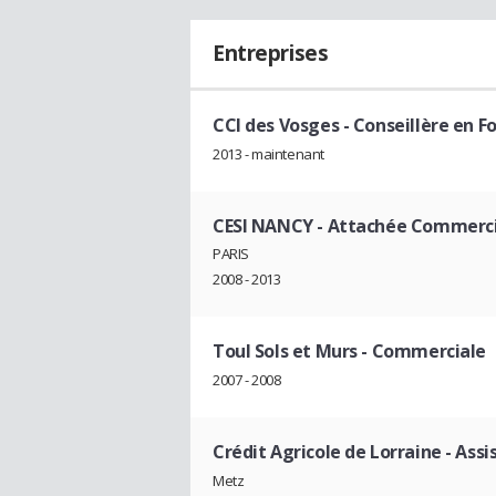
Entreprises
CCI des Vosges
- Conseillère en 
2013 - maintenant
CESI NANCY
- Attachée Commerc
PARIS
2008 - 2013
Toul Sols et Murs
- Commerciale
2007 - 2008
Crédit Agricole de Lorraine
- Assi
Metz