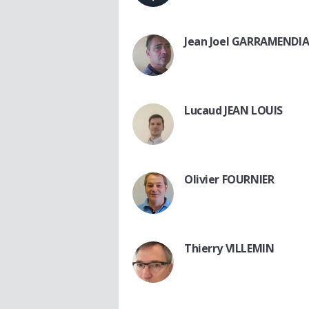
Jean Joel GARRAMENDI
Lucaud JEAN LOUIS
Olivier FOURNIER
Thierry VILLEMIN