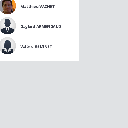
Matthieu VACHET
Gaylord ARMENGAUD
Valérie GEMINET