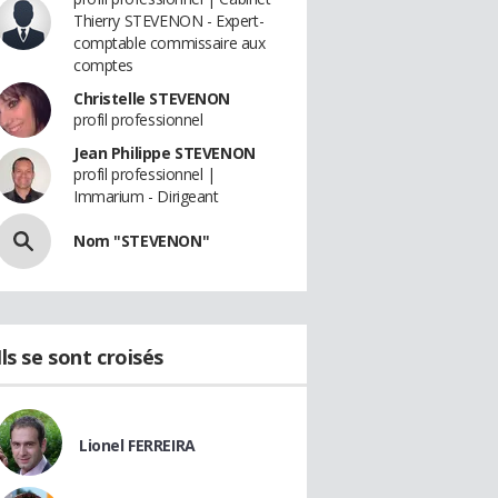
Thierry STEVENON - Expert-
comptable commissaire aux
comptes
Christelle STEVENON
profil professionnel
Jean Philippe STEVENON
profil professionnel |
Immarium - Dirigeant
Nom "STEVENON"
Ils se sont croisés
Lionel FERREIRA