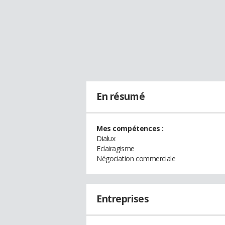
En résumé
Mes compétences :
Dialux
Eclairagisme
Négociation commerciale
Entreprises