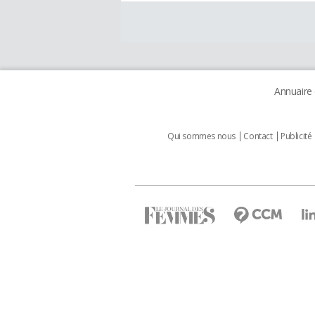
Annuaire
Qui sommes nous
Contact
Publicité