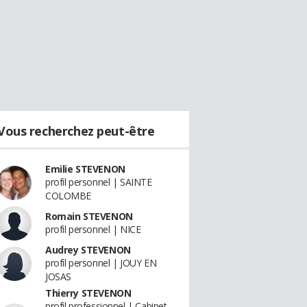
Vous recherchez peut-être
Emilie STEVENON
profil personnel | SAINTE
COLOMBE
Romain STEVENON
profil personnel | NICE
Audrey STEVENON
profil personnel | JOUY EN
JOSAS
Thierry STEVENON
profil professionnel | Cabinet