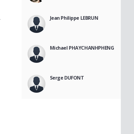
A
Jean Philippe LEBRUN
Michael PHAYCHANHPHENG
Serge DUFONT