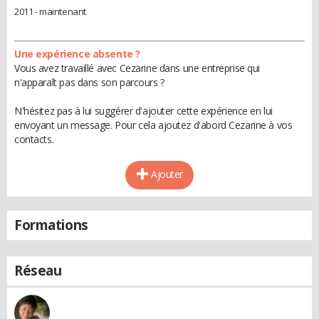
2011 - maintenant
Une expérience absente ?
Vous avez travaillé avec Cezarine dans une entreprise qui
n'apparaît pas dans son parcours ?
N'hésitez pas à lui suggérer d'ajouter cette expérience en lui
envoyant un message. Pour cela ajoutez d'abord Cezarine à vos
contacts.
Ajouter
Formations
Réseau