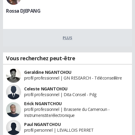
Rossa DJEPANG
PLUS
Vous recherchez peut-être
Geraldine NGANTCHOU
profil professionnel | GN RESEARCH - Téléconseillère
Celeste NGANTCHOU
profil professionnel | Dita Conseil - Pdg
Erick NGANTCHOU
profil professionnel | Brasserie du Cameroun -
Instrumenstite/électronique
Paul NGANTCHOU
profil personnel | LEVALLOIS PERRET