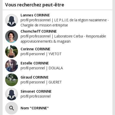
Vous recherchez peut-être
Lannes CORINNE
profil professionnel | LE P.L.I.E. de la région nazairienne -
Chargée de mission entreprise
Chomcheff CORINNE
profil professionnel | Laboratoire Cerba - Responsable
approvisionnements & magasin
Corinne CORINNE
profil personnel | YVETOT
Estelle CORINNE
profil personnel | DOUALA
Giraud CORINNE
profil personnel | GUERET
Simonet CORINNE
profil professionnel
Nom "CORINNE"