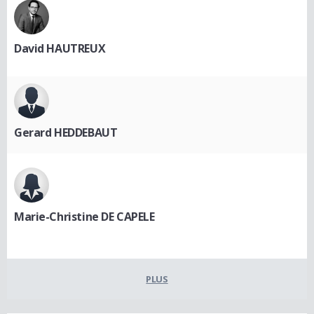
David HAUTREUX
Gerard HEDDEBAUT
Marie-Christine DE CAPELE
PLUS