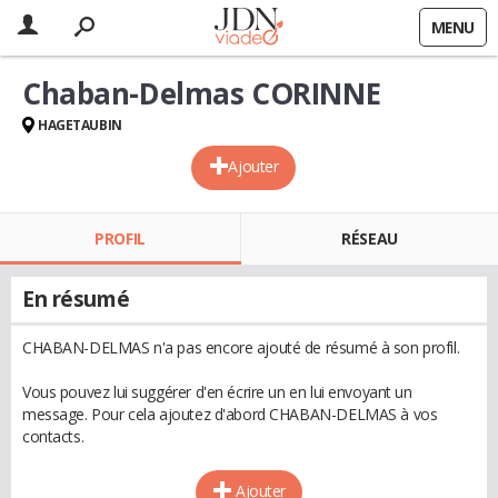
MENU
Chaban-Delmas CORINNE
HAGETAUBIN
Ajouter
PROFIL
RÉSEAU
En résumé
CHABAN-DELMAS n'a pas encore ajouté de résumé à son profil.
Vous pouvez lui suggérer d'en écrire un en lui envoyant un
message. Pour cela ajoutez d'abord CHABAN-DELMAS à vos
contacts.
Ajouter