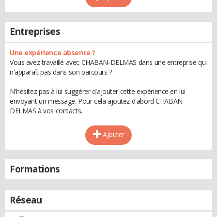
Entreprises
Une expérience absente ?
Vous avez travaillé avec CHABAN-DELMAS dans une entreprise qui
n'apparaît pas dans son parcours ?
N'hésitez pas à lui suggérer d'ajouter cette expérience en lui
envoyant un message. Pour cela ajoutez d'abord CHABAN-
DELMAS à vos contacts.
Ajouter
Formations
Réseau