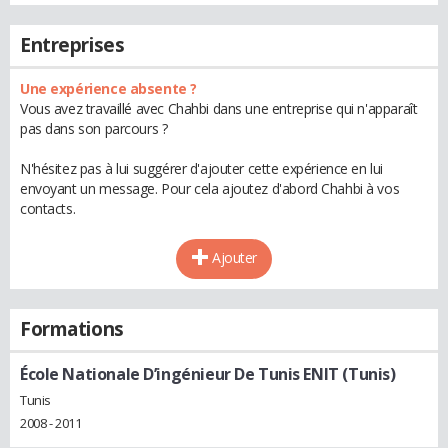
Entreprises
Une expérience absente ?
Vous avez travaillé avec Chahbi dans une entreprise qui n'apparaît
pas dans son parcours ?
N'hésitez pas à lui suggérer d'ajouter cette expérience en lui
envoyant un message. Pour cela ajoutez d'abord Chahbi à vos
contacts.
Ajouter
Formations
École Nationale D’ingénieur De Tunis ENIT (Tunis)
Tunis
2008 - 2011