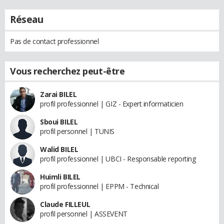
Réseau
Pas de contact professionnel
Vous recherchez peut-être
Zarai BILEL
profil professionnel | GIZ - Expert informaticien
Sboui BILEL
profil personnel | TUNIS
Walid BILEL
profil professionnel | UBCI - Responsable reporting
Huimli BILEL
profil professionnel | EPPM - Technical
Claude FILLEUL
profil personnel | ASSEVENT