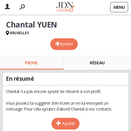
MENU
Chantal YUEN
BRUXELLES
Ajouter
PROFIL
RÉSEAU
En résumé
Chantal n'a pas encore ajouté de résumé à son profil.
Vous pouvez lui suggérer d'en écrire un en lui envoyant un
message. Pour cela ajoutez d'abord Chantal à vos contacts.
Ajouter