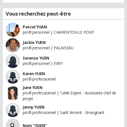
Vous recherchez peut-être
Pascal YUAN
profil personnel | CHARENTON LE PONT
Jackie YUEN
profil personnel | PALAISEAU
Sorenza YUEN
profil personnel | EVRY
Karen YUEN
profil professionnel
June YUEN
profil professionnel | Tahiti Expert - Assistante chef de
projet
Jenny YUEN
profil professionnel | Saint Vincent - Enseignant
Nom "YUEN"