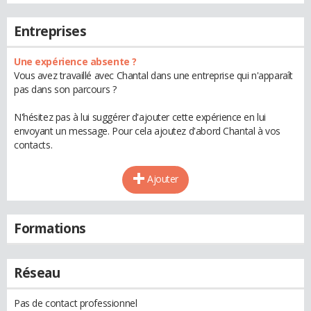
Entreprises
Une expérience absente ?
Vous avez travaillé avec Chantal dans une entreprise qui n'apparaît
pas dans son parcours ?
N'hésitez pas à lui suggérer d'ajouter cette expérience en lui
envoyant un message. Pour cela ajoutez d'abord Chantal à vos
contacts.
Ajouter
Formations
Réseau
Pas de contact professionnel