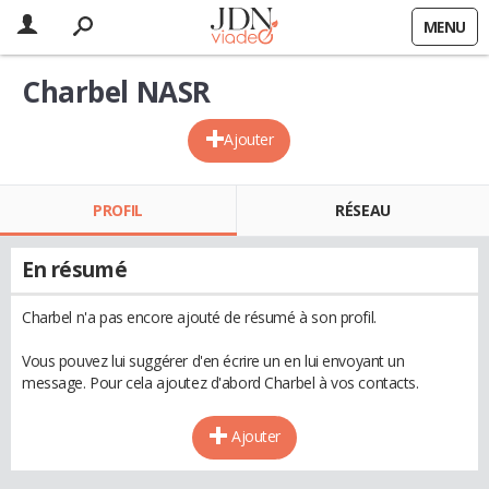
MENU
Charbel NASR
Ajouter
PROFIL
RÉSEAU
En résumé
Charbel n'a pas encore ajouté de résumé à son profil.
Vous pouvez lui suggérer d'en écrire un en lui envoyant un
message. Pour cela ajoutez d'abord Charbel à vos contacts.
Ajouter