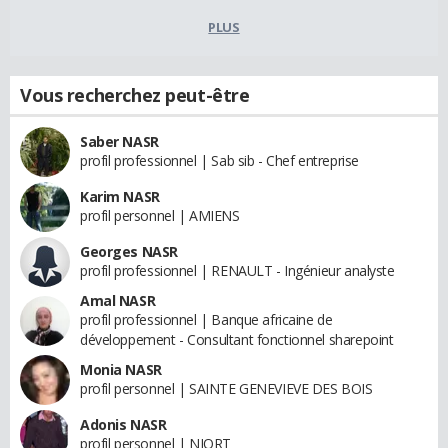
PLUS
Vous recherchez peut-être
Saber NASR
profil professionnel | Sab sib - Chef entreprise
Karim NASR
profil personnel | AMIENS
Georges NASR
profil professionnel | RENAULT - Ingénieur analyste
Amal NASR
profil professionnel | Banque africaine de
développement - Consultant fonctionnel sharepoint
Monia NASR
profil personnel | SAINTE GENEVIEVE DES BOIS
Adonis NASR
profil personnel | NIORT