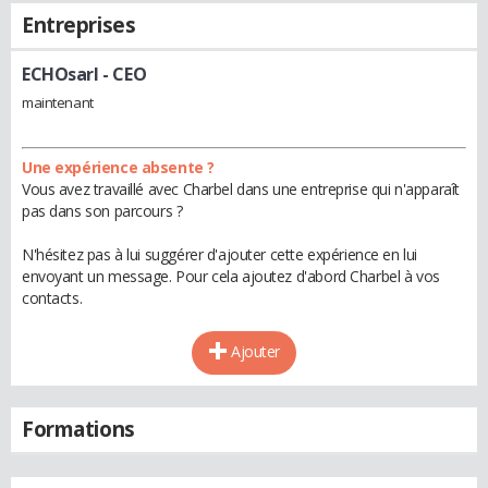
Entreprises
ECHOsarl
- CEO
maintenant
Une expérience absente ?
Vous avez travaillé avec Charbel dans une entreprise qui n'apparaît
pas dans son parcours ?
N'hésitez pas à lui suggérer d'ajouter cette expérience en lui
envoyant un message. Pour cela ajoutez d'abord Charbel à vos
contacts.
Ajouter
Formations