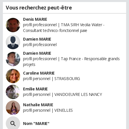
Vous recherchez peut-être
Denis MARIE
profil professionnel | TMA SIRH Veolia Water -
Consultant technico-fonctionnel paie
Damien MARIE
profil professionnel
Damien MARIE
profil professionnel | Tap France - Responsable grands
projets
Caroline MARRIE
profil personnel | STRASBOURG
Emilie MARIE
profil personnel | VANDOEUVRE LES NANCY
Nathalie MARIE
profil personnel | VENELLES
Nom "MARIE"