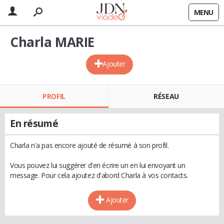
MENU
Charla MARIE
Ajouter
PROFIL
RÉSEAU
En résumé
Charla n'a pas encore ajouté de résumé à son profil.
Vous pouvez lui suggérer d'en écrire un en lui envoyant un
message. Pour cela ajoutez d'abord Charla à vos contacts.
Ajouter