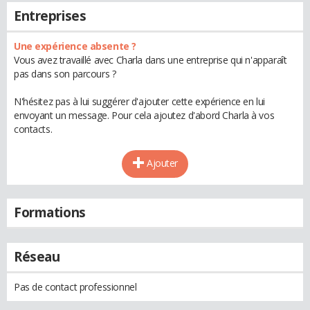
Entreprises
Une expérience absente ?
Vous avez travaillé avec Charla dans une entreprise qui n'apparaît
pas dans son parcours ?
N'hésitez pas à lui suggérer d'ajouter cette expérience en lui
envoyant un message. Pour cela ajoutez d'abord Charla à vos
contacts.
Ajouter
Formations
Réseau
Pas de contact professionnel