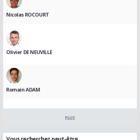
Nicolas ROCOURT
Olivier DE NEUVILLE
Romain ADAM
PLUS
Vous recherchez peut-être