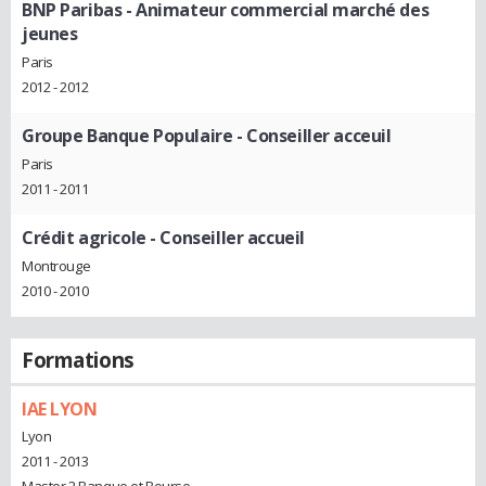
BNP Paribas
- Animateur commercial marché des
jeunes
Paris
2012 - 2012
Groupe Banque Populaire
- Conseiller acceuil
Paris
2011 - 2011
Crédit agricole
- Conseiller accueil
Montrouge
2010 - 2010
Formations
IAE LYON
Lyon
2011 - 2013