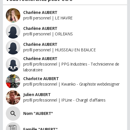
Charlène AUBERT
profil personnel | LE HAVRE
Charlène AUBERT
profil personnel | ORLEANS
Charlène AUBERT
profil personnel | HUISSEAU EN BEAUCE
Charlène AUBERT
profil professionnel | PPG Industries - Technicienne de
laboratoire
Charlotte AUBERT
profil professionnel | Kwanko - Graphiste webdesigner
Julien AUBERT
profil professionnel | IPLine - Chargé d'affaires
Nom "AUBERT"
Famille "AUBERT"