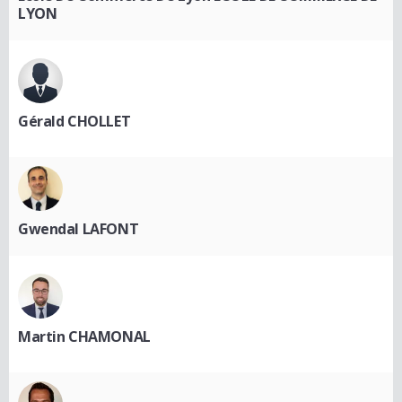
LYON
Gérald CHOLLET
Gwendal LAFONT
Martin CHAMONAL