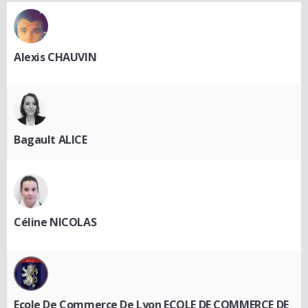
Alexis CHAUVIN
Bagault ALICE
Céline NICOLAS
Ecole De Commerce De Lyon ECOLE DE COMMERCE DE