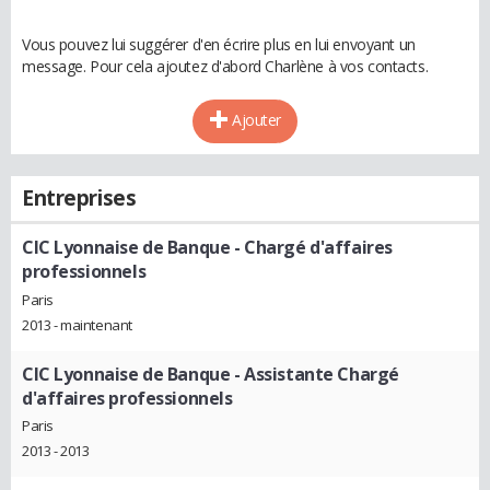
Vous pouvez lui suggérer d'en écrire plus en lui envoyant un
message. Pour cela ajoutez d'abord Charlène à vos contacts.
Ajouter
Entreprises
CIC Lyonnaise de Banque
- Chargé d'affaires
professionnels
Paris
2013 - maintenant
CIC Lyonnaise de Banque
- Assistante Chargé
d'affaires professionnels
Paris
2013 - 2013