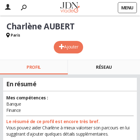
MENU
Charlène AUBERT
Paris
Ajouter
PROFIL
RÉSEAU
En résumé
Mes compétences :
Banque
Finance
Le résumé de ce profil est encore très bref.
Vous pouvez aider Charlène à mieux valoriser son parcours en lui
suggérant d'ajouter quelques détails supplémentaires.