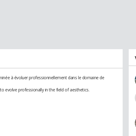
minée à évoluer professionnellement dans le domaine de
 evolve professionally in the field of aesthetics.