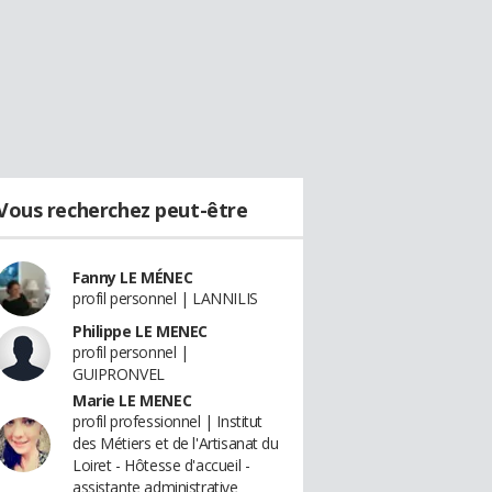
Vous recherchez peut-être
Fanny LE MÉNEC
profil personnel | LANNILIS
Philippe LE MENEC
profil personnel |
GUIPRONVEL
Marie LE MENEC
profil professionnel | Institut
des Métiers et de l'Artisanat du
Loiret - Hôtesse d'accueil -
assistante administrative