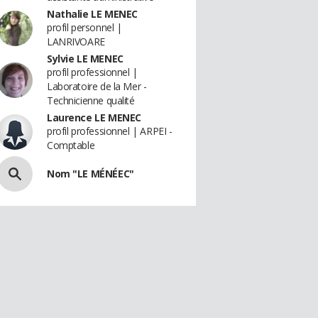
Nathalie LE MENEC
profil personnel |
LANRIVOARE
Sylvie LE MENEC
profil professionnel |
Laboratoire de la Mer -
Technicienne qualité
Laurence LE MENEC
profil professionnel | ARPEI -
Comptable
Nom "LE MÉNÉEC"