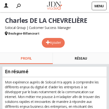
MENU
Charles DE LA CHEVRELIÈRE
Solocal Group
Customer Success Manager
Boulogne-Billancourt
Ajouter
PROFIL
RÉSEAU
En résumé
Mon expérience auprès de Solocal m'a appris à comprendre les
différents enjeux du digital et d'aider les entreprises à se
développer par le biais notamment de la communication sur
internet. Mon métier me pousse à m'adapter afin de trouver des
solutions rapides et innovantes de manière à répondre aux
différents enjeux business des entreprises, en résolvant des