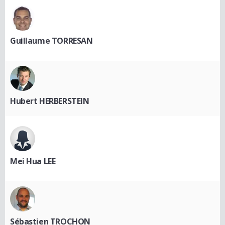
Guillaume TORRESAN
Hubert HERBERSTEIN
Mei Hua LEE
Sébastien TROCHON