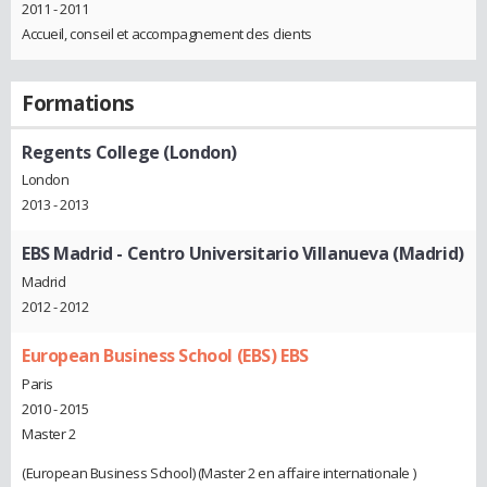
2011 - 2011
Accueil, conseil et accompagnement des clients
Formations
Regents College (London)
London
2013 - 2013
EBS Madrid - Centro Universitario Villanueva (Madrid)
Madrid
2012 - 2012
European Business School (EBS) EBS
Paris
2010 - 2015
Master 2
(European Business School) (Master 2 en affaire internationale )