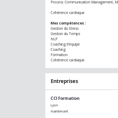
Process Communication Management, Mé
Cohérence cardiaque
Mes compétences :
Gestion du Stress
Gestion du Temps
NLP
Coaching d'équipe
Coaching
Formation
Cohérence cardiaque
Entreprises
CCI Formation
Lyon
maintenant