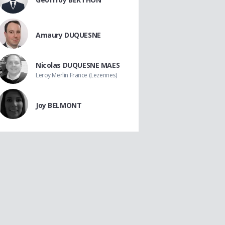
Amaury DUQUESNE
Nicolas DUQUESNE MAES
Leroy Merlin France (Lezennes)
Joy BELMONT