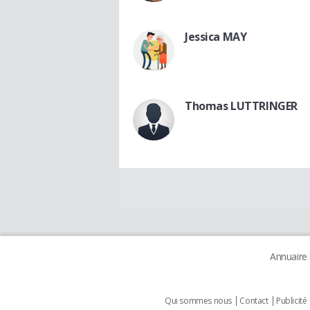
Jessica MAY
Thomas LUTTRINGER
Annuaire
Qui sommes nous
Contact
Publicité