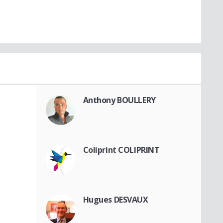
Anthony BOULLERY
Coliprint COLIPRINT
Hugues DESVAUX