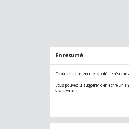
En résumé
Charles n'a pas encore ajouté de résumé à
Vous pouvez lui suggérer d'en écrire un e
vos contacts.