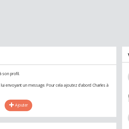
 son profil.
n lui envoyant un message. Pour cela ajoutez d'abord Charles à
Ajouter