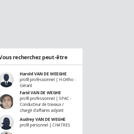
Vous recherchez peut-être
Harold VAN DE WEEGHE
profil professionnel | H.Ortho -
Gérant
Farid VAN DE WEGHE
profil professionnel | SPAC -
Conducteur de travaux /
chargé d'affaires adjoint
Audrey VAN DE WEGHE
profil personnel | CHATRES