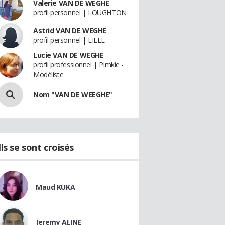
Valerie VAN DE WEGHE
profil personnel | LOUGHTON
Astrid VAN DE WEGHE
profil personnel | LILLE
Lucie VAN DE WEGHE
profil professionnel | Pimkie -
Modéliste
Nom "VAN DE WEEGHE"
Ils se sont croisés
Maud KUKA
Jeremy ALINE