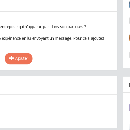
entreprise qui n'apparaît pas dans son parcours ?
te expérience en lui envoyant un message. Pour cela ajoutez
Ajouter