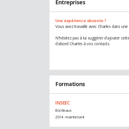
Entreprises
Une expérience absente ?
Vous avez travaillé avec Charles dans une 
N'hésitez pas à lui suggérer d'ajouter cet
d'abord Charles à vos contacts.
Formations
INSEEC
Bordeaux
2014 - maintenant