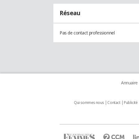
Réseau
Pas de contact professionnel
Annuaire
Qui sommes nous
Contact
Publicité