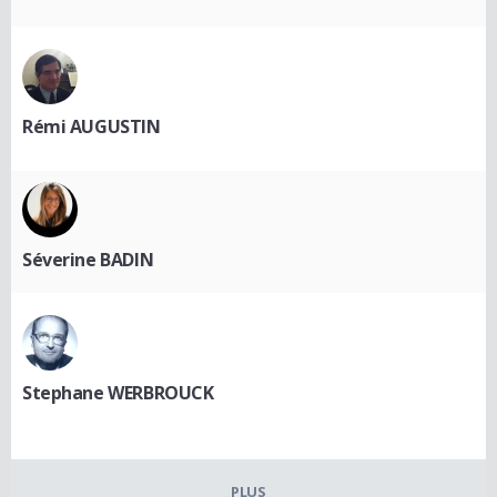
Rémi AUGUSTIN
Séverine BADIN
Stephane WERBROUCK
PLUS