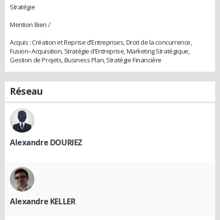
Stratégie
Mention Bien /
Acquis : Création et Reprise d’Entreprises, Droit de la concurrence,
Fusion–Acquisition, Stratégie d’Entreprise, Marketing Stratégique,
Gestion de Projets, Business Plan, Stratégie Financière
Réseau
Alexandre DOURIEZ
Alexandre KELLER