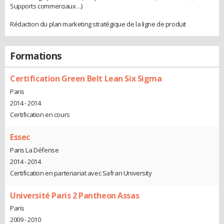
Supports commerciaux…)
Rédaction du plan marketing stratégique de la ligne de produit
Formations
Certification Green Belt Lean Six Sigma
Paris
2014 - 2014
Certification en cours
Essec
Paris La Défense
2014 - 2014
Certification en partenariat avec Safran University
Université Paris 2 Pantheon Assas
Paris
2009 - 2010