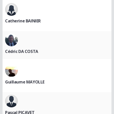
Catherine BAINIER
Cédric DA COSTA
Guillaume MAYOLLE
Pascal PICAVET