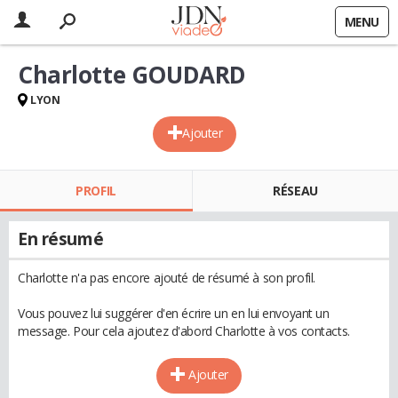
MENU
Charlotte GOUDARD
LYON
Ajouter
PROFIL
RÉSEAU
En résumé
Charlotte n'a pas encore ajouté de résumé à son profil.
Vous pouvez lui suggérer d'en écrire un en lui envoyant un
message. Pour cela ajoutez d'abord Charlotte à vos contacts.
Ajouter