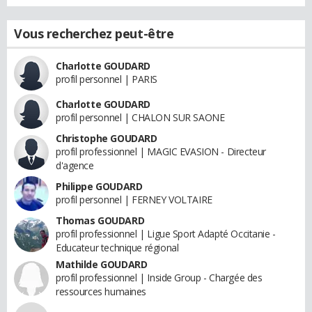
Vous recherchez peut-être
Charlotte GOUDARD
profil personnel | PARIS
Charlotte GOUDARD
profil personnel | CHALON SUR SAONE
Christophe GOUDARD
profil professionnel | MAGIC EVASION - Directeur
d'agence
Philippe GOUDARD
profil personnel | FERNEY VOLTAIRE
Thomas GOUDARD
profil professionnel | Ligue Sport Adapté Occitanie -
Educateur technique régional
Mathilde GOUDARD
profil professionnel | Inside Group - Chargée des
ressources humaines