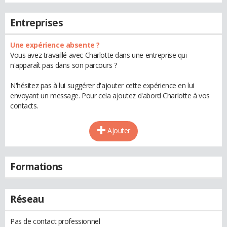
Entreprises
Une expérience absente ?
Vous avez travaillé avec Charlotte dans une entreprise qui
n'apparaît pas dans son parcours ?
N'hésitez pas à lui suggérer d'ajouter cette expérience en lui
envoyant un message. Pour cela ajoutez d'abord Charlotte à vos
contacts.
Ajouter
Formations
Réseau
Pas de contact professionnel