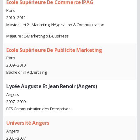
Ecole Supérieure De Commerce IPAG
Paris
2010 - 2012
Master 1 et 2 - Marketing, Négociation & Communication
Majeure : E-Marketing & E-Business
Ecole Supérieure De Publicite Marketing
Paris
2009 - 2010
Bachelor in Advertising
Lycée Auguste Et Jean Renoir (Angers)
Angers
2007 - 2009
BTS Communication des Entreprises
Université Angers
Angers
2005 - 2007