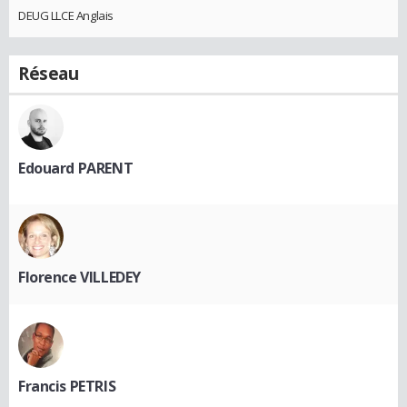
DEUG LLCE Anglais
Réseau
Edouard PARENT
Florence VILLEDEY
Francis PETRIS