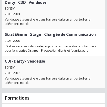
Darty
- CDD - Vendeuse
BONDY
2008 - 2008
Vendeuse et conseillère dans l'univers du brun en particulier la
téléphonie mobile
Strat&Gérie
- Stage - Chargée de Communication
2008 - 2008
Réalisation et assistance de projets de communications notamment
pour l’entreprise Orange – Prospection clients et fournisseurs
CDI - Darty
- Vendeuse
BONDY
2006 - 2007
Vendeuse et conseillère dans l'univers du brun en particulier la
téléphonie mobile
Formations