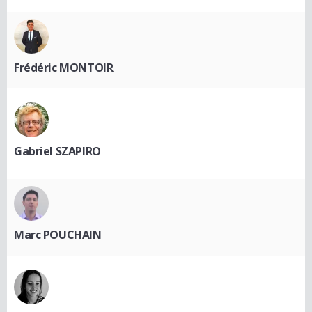
Frédéric MONTOIR
Gabriel SZAPIRO
Marc POUCHAIN