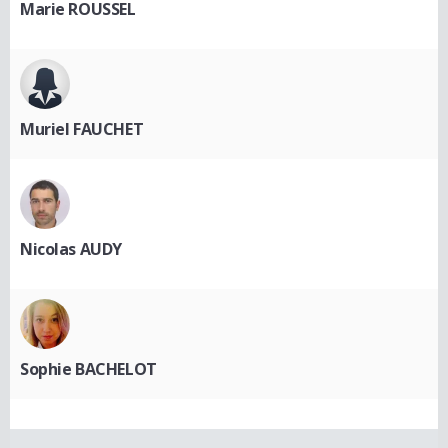
Marie ROUSSEL
Muriel FAUCHET
Nicolas AUDY
Sophie BACHELOT