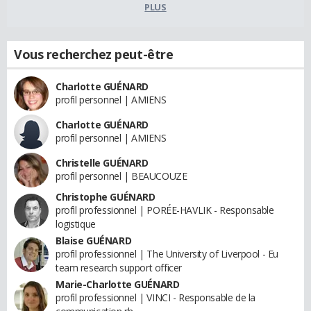
PLUS
Vous recherchez peut-être
Charlotte GUÉNARD
profil personnel | AMIENS
Charlotte GUÉNARD
profil personnel | AMIENS
Christelle GUÉNARD
profil personnel | BEAUCOUZE
Christophe GUÉNARD
profil professionnel | PORÉE-HAVLIK - Responsable
logistique
Blaise GUÉNARD
profil professionnel | The University of Liverpool - Eu
team research support officer
Marie-Charlotte GUÉNARD
profil professionnel | VINCI - Responsable de la