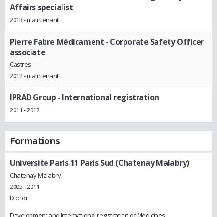
Affairs specialist
2013 - maintenant
Pierre Fabre Médicament
- Corporate Safety Officer
associate
Castres
2012 - maintenant
IPRAD Group
- International registration
2011 - 2012
Formations
Université Paris 11 Paris Sud (Chatenay Malabry)
Chatenay Malabry
2005 - 2011
Doctor
Development and International registration of Medicines