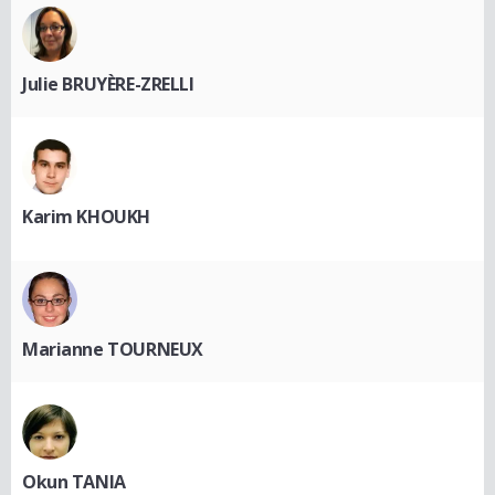
Julie BRUYÈRE-ZRELLI
Karim KHOUKH
Marianne TOURNEUX
Okun TANIA