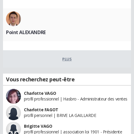
Point ALEXANDRE
PLUS
Vous recherchez peut-être
Charlotte VAGO
profil professionnel | Hasbro - Administrateur des ventes
Charlotte FAGOT
profil personnel | BRIVE LA GAILLARDE
Brigitte VAGO
profil professionnel | association loi 1901 - Présidente