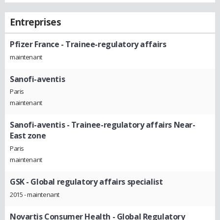
Entreprises
Pfizer France
- Trainee-regulatory affairs
maintenant
Sanofi-aventis
Paris
maintenant
Sanofi-aventis
- Trainee-regulatory affairs Near-
East zone
Paris
maintenant
GSK
- Global regulatory affairs specialist
2015 - maintenant
Novartis Consumer Health
- Global Regulatory