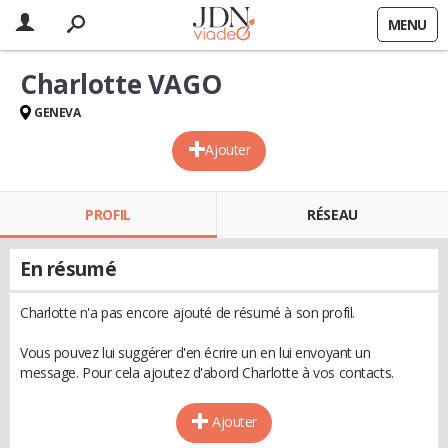
MENU
Charlotte VAGO
GENEVA
Ajouter
PROFIL
RÉSEAU
En résumé
Charlotte n'a pas encore ajouté de résumé à son profil.
Vous pouvez lui suggérer d'en écrire un en lui envoyant un
message. Pour cela ajoutez d'abord Charlotte à vos contacts.
Ajouter