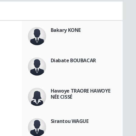
Bakary KONE
Diabate BOUBACAR
Hawoye TRAORE HAWOYE
NÉE CISSÉ
Sirantou WAGUE