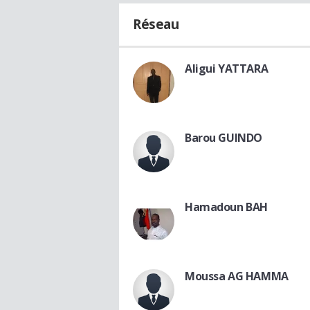
Réseau
Aligui YATTARA
Barou GUINDO
Hamadoun BAH
Moussa AG HAMMA