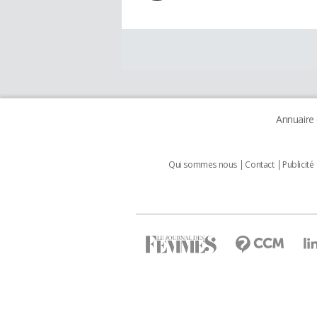
Annuaire
Qui sommes nous
Contact
Publicité