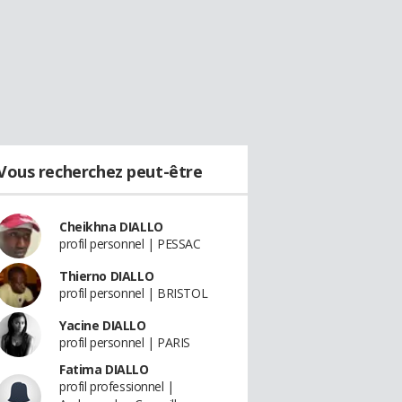
Vous recherchez peut-être
Cheikhna DIALLO
profil personnel | PESSAC
Thierno DIALLO
profil personnel | BRISTOL
Yacine DIALLO
profil personnel | PARIS
Fatima DIALLO
profil professionnel |