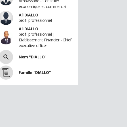
Ambassade - Conseiller
economique et commercial
Ali DIALLO
profil professionnel
Ali DIALLO
profil professionnel |
Etablissement Financier - Chief
executive officer
Nom "DIALLO"
Famille "DIALLO"