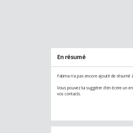
En résumé
Fatima n'a pas encore ajouté de résumé à 
Vous pouvez lui suggérer d'en écrire un e
vos contacts.