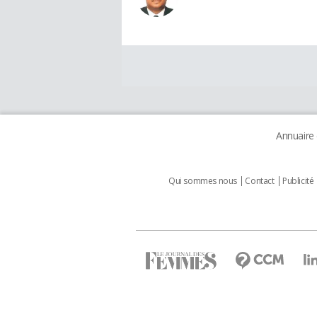
Annuaire
Qui sommes nous
Contact
Publicité