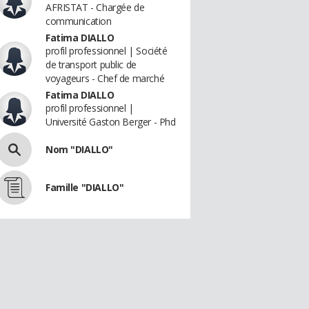
AFRISTAT - Chargée de
communication
Fatima DIALLO
profil professionnel | Société
de transport public de
voyageurs - Chef de marché
Fatima DIALLO
profil professionnel |
Université Gaston Berger - Phd
Nom "DIALLO"
Famille "DIALLO"