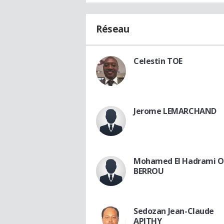
Réseau
Celestin TOE
Jerome LEMARCHAND
Mohamed El Hadrami 
BERROU
Sedozan Jean-Claude
APITHY