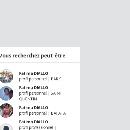
Vous recherchez peut-être
Fatima DIALLO
profil personnel | PARIS
Fatima DIALLO
profil personnel | SAINT
QUENTIN
Fatima DIALLO
profil personnel | BAFATA
Fatima DIALLO
profil professionnel |