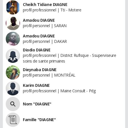
Cheikh Tidiane DIAGNE
profil professionnel | Tti - Motere
Amadou DIAGNE
profil personnel | SARAN
Amadou DIAGNE
profil personnel | DAKAR
Diodio DIAGNE
profil professionnel | District Rufisque - Ssuperviseure
soins de sante primaires
Dieynaba DIAGNE
profil personnel | MONTRÉAL
Karim DIAGNE
profil professionnel | Maine Consult - Pdg
Nom "DIAGNE"
Famille "DIAGNE"