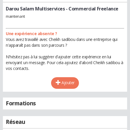
Darou Salam Multiservices
- Commercial Freelance
maintenant
Une expérience absente ?
Vous avez travaillé avec Cheikh sadibou dans une entreprise qui
n'apparaît pas dans son parcours ?
N'hésitez pas à lui suggérer d'ajouter cette expérience en lui
envoyant un message. Pour cela ajoutez d'abord Cheikh sadibou à
vos contacts.
Ajouter
Formations
Réseau