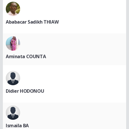
Ababacar Sadikh THIAW
Aminata COUNTA
Didier HODONOU
Ismaila BA