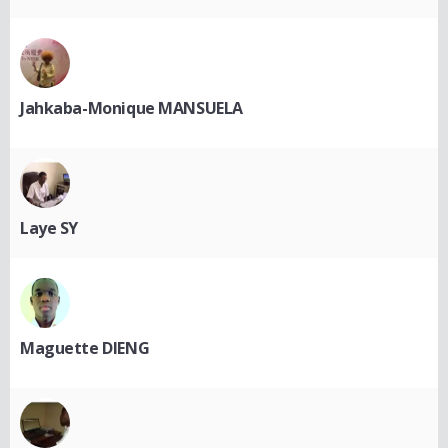
Jahkaba-Monique MANSUELA
Laye SY
Maguette DIENG