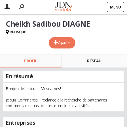
MENU
Cheikh Sadibou DIAGNE
RUFISQUE
Ajouter
PROFIL
RÉSEAU
En résumé
Bonjour Messieurs, Mesdames!
Je suis Commercial Freelance à la recherche de partenaires
commerciaux dans tous les domaines d'activités.
Entreprises