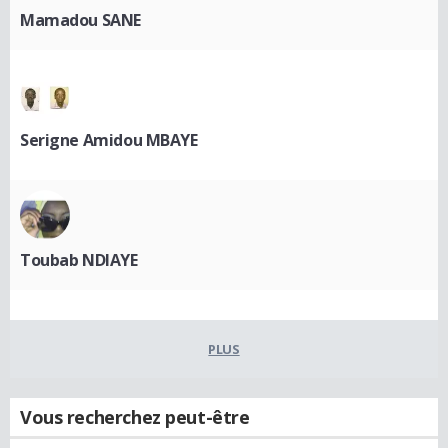
Mamadou SANE
Serigne Amidou MBAYE
Toubab NDIAYE
PLUS
Vous recherchez peut-être