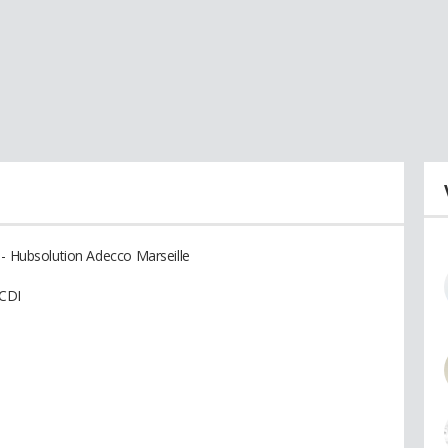
 - Hubsolution Adecco Marseille
 CDI