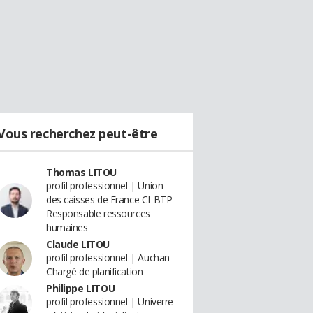
Vous recherchez peut-être
Thomas LITOU
profil professionnel | Union
des caisses de France CI-BTP -
Responsable ressources
humaines
Claude LITOU
profil professionnel | Auchan -
Chargé de planification
Philippe LITOU
profil professionnel | Univerre