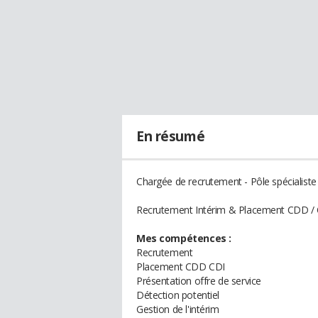
En résumé
Chargée de recrutement - Pôle spécialiste
Recrutement Intérim & Placement CDD /
Mes compétences :
Recrutement
Placement CDD CDI
Présentation offre de service
Détection potentiel
Gestion de l'intérim