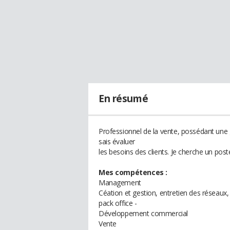
En résumé
Professionnel de la vente, possédant une
sais évaluer
les besoins des clients. Je cherche un po
Mes compétences :
Management
Céation et gestion, entretien des réseaux
pack office -
Développement commercial
Vente