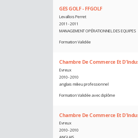
GES GOLF - FFGOLF
Levallois Perret
2011 - 2011
MANAGEMENT OPÉRATIONNEL DES EQUIPES
Formation Validée
Chambre De Commerce Et D'Indust
Evreux
2010 - 2010
anglais milieu professionnel
Formation Validée avec diplôme
Chambre De Commerce Et D'Indust
Evreux
2010 - 2010
ANGLAIS