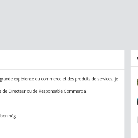
 grande expérience du commerce et des produits de services, je
ste de Directeur ou de Responsable Commercial.
, bon nég