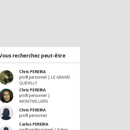
Vous recherchez peut-être
Chris PEREIRA
profil personnel | LE GRAND
QUEVILLY
Chris PEREIRA
profil personnel |
MONTIVILLIERS
Chris PEREIRA
profil personnel
Carlos PEREIRA
profil professionnel | Eaton