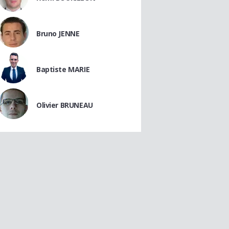
Bruno JENNE
Baptiste MARIE
Olivier BRUNEAU