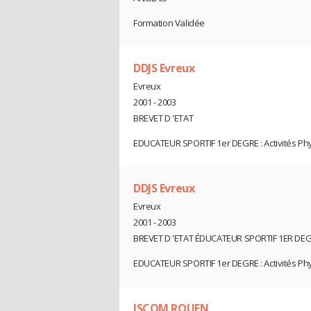
Formation Validée
DDJS Evreux
Evreux
2001 - 2003
BREVET D 'ETAT
EDUCATEUR SPORTIF 1er DEGRE : Activités Ph
DDJS Evreux
Evreux
2001 - 2003
BREVET D 'ETAT ÉDUCATEUR SPORTIF 1ER DE
EDUCATEUR SPORTIF 1er DEGRE : Activités Ph
ISCOM ROUEN