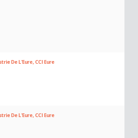
rie De L'Eure, CCI Eure
rie De L'Eure, CCI Eure