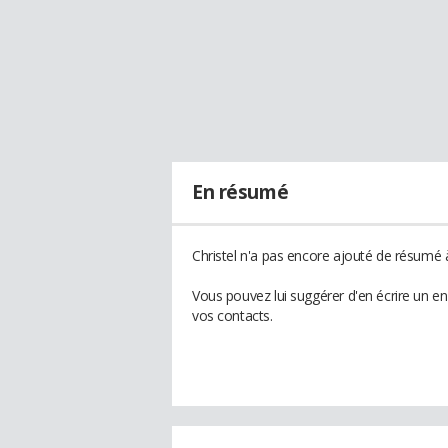
En résumé
Christel n'a pas encore ajouté de résumé à
Vous pouvez lui suggérer d'en écrire un en
vos contacts.