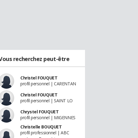
Vous recherchez peut-être
Christel FOUQUET
profil personnel | CARENTAN
Christel FOUQUET
profil personnel | SAINT LO
Chrystel FOUQUET
profil personnel | MIGENNES
Christelle BOUQUET
profil professionnel | ABC