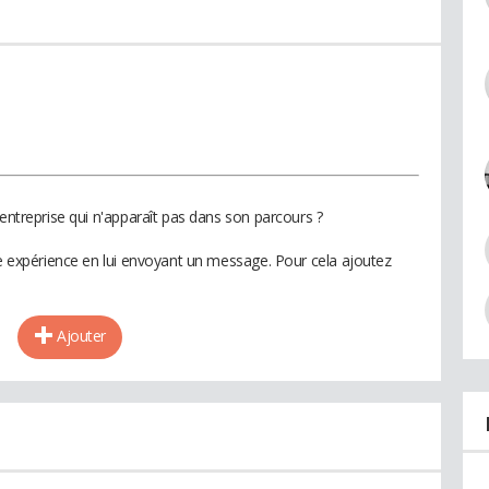
 entreprise qui n'apparaît pas dans son parcours ?
te expérience en lui envoyant un message. Pour cela ajoutez
Ajouter