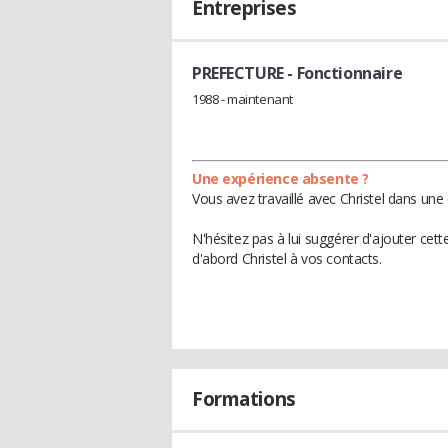
Entreprises
PREFECTURE
- Fonctionnaire
1988 - maintenant
Une expérience absente ?
Vous avez travaillé avec Christel dans une
N'hésitez pas à lui suggérer d'ajouter cet
d'abord Christel à vos contacts.
Formations