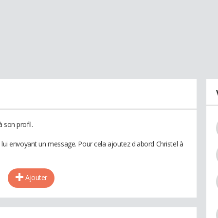
 son profil.
 lui envoyant un message. Pour cela ajoutez d'abord Christel à
Ajouter