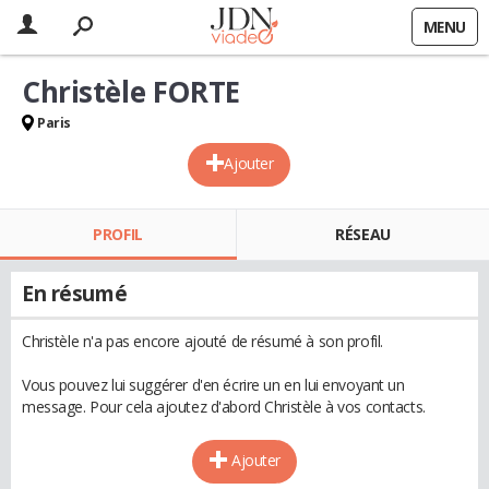
MENU
Christèle FORTE
Paris
Ajouter
PROFIL
RÉSEAU
En résumé
Christèle n'a pas encore ajouté de résumé à son profil.
Vous pouvez lui suggérer d'en écrire un en lui envoyant un
message. Pour cela ajoutez d'abord Christèle à vos contacts.
Ajouter