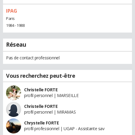
IPAG
Paris
1984 - 1988
Réseau
Pas de contact professionnel
Vous recherchez peut-être
Christelle FORTE
profil personnel | MARSEILLE
Christelle FORTE
profil personnel | MIRAMAS
Chrystelle FORTE
profil professionnel | UGAP - Assistante sav