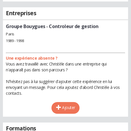
Entreprises
Groupe Bouygues
- Controleur de gestion
Paris
1989 - 1998
Une expérience absente ?
Vous avez travaillé avec Christèle dans une entreprise qui
n'apparaît pas dans son parcours ?
N'hésitez pas à lui suggérer d'ajouter cette expérience en lui
envoyant un message. Pour cela ajoutez d'abord Christèle à vos
contacts.
Ajouter
Formations