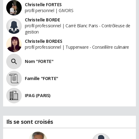
Christelle FORTES
profil personnel | GIVORS
Christelle BORDE
profil professionnel | Carré Blanc Paris - Contrôleuse de
gestion
Christelle BORDES
profil professionnel | Tupperware - Conseillère culinaire
Nom "FORTE"
Famille "FORTE"
IPAG (PARIS)
Ils se sont croisés