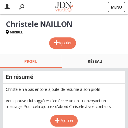
MENU
Christele NAILLON
MIRIBEL
Ajouter
PROFIL
RÉSEAU
En résumé
Christele n'a pas encore ajouté de résumé à son profil.
Vous pouvez lui suggérer d'en écrire un en lui envoyant un
message. Pour cela ajoutez d'abord Christele à vos contacts.
Ajouter