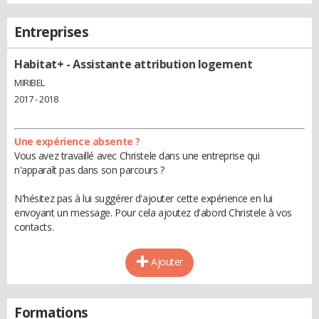
Entreprises
Habitat+
- Assistante attribution logement
MIRIBEL
2017 - 2018
Une expérience absente ?
Vous avez travaillé avec Christele dans une entreprise qui
n'apparaît pas dans son parcours ?
N'hésitez pas à lui suggérer d'ajouter cette expérience en lui
envoyant un message. Pour cela ajoutez d'abord Christele à vos
contacts.
Ajouter
Formations