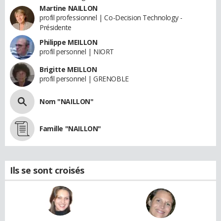
Martine NAILLON
profil professionnel | Co-Decision Technology -
Présidente
Philippe MEILLON
profil personnel | NIORT
Brigitte MEILLON
profil personnel | GRENOBLE
Nom "NAILLON"
Famille "NAILLON"
Ils se sont croisés