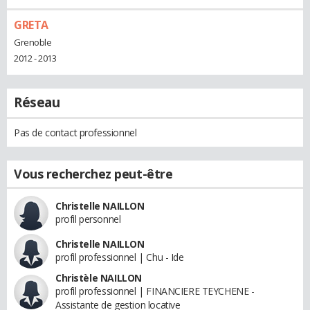
GRETA
Grenoble
2012 - 2013
Réseau
Pas de contact professionnel
Vous recherchez peut-être
Christelle NAILLON
profil personnel
Christelle NAILLON
profil professionnel | Chu - Ide
Christèle NAILLON
profil professionnel | FINANCIERE TEYCHENE -
Assistante de gestion locative