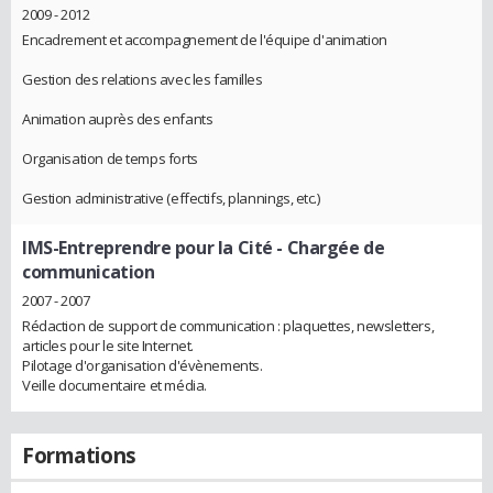
2009 - 2012
Encadrement et accompagnement de l'équipe d'animation
Gestion des relations avec les familles
Animation auprès des enfants
Organisation de temps forts
Gestion administrative (effectifs, plannings, etc.)
IMS-Entreprendre pour la Cité
- Chargée de
communication
2007 - 2007
Rédaction de support de communication : plaquettes, newsletters,
articles pour le site Internet.
Pilotage d'organisation d'évènements.
Veille documentaire et média.
Formations