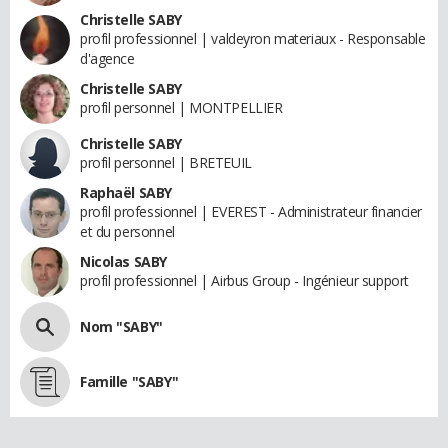
Christelle SABY
profil professionnel | valdeyron materiaux - Responsable
d'agence
Christelle SABY
profil personnel | MONTPELLIER
Christelle SABY
profil personnel | BRETEUIL
Raphaël SABY
profil professionnel | EVEREST - Administrateur financier
et du personnel
Nicolas SABY
profil professionnel | Airbus Group - Ingénieur support
Nom "SABY"
Famille "SABY"