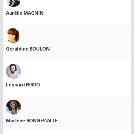
Aurélie MAGNIN
Géraldine BOULON
Léonard FERRO
Marlène BONNEVIALLE