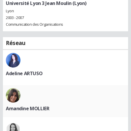
Université Lyon 3 Jean Moulin (Lyon)
Lyon
2003 - 2007
Communication des Organisations
Réseau
Adeline ARTUSO
Amandine MOLLIER