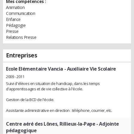
Mes compétences :
Animation
Communication
Enfance
Pédagogie
Presse
Relations Presse
Entreprises
Ecole Elémentaire Vancia
- Auxiliaire Vie Scolaire
2009 - 2011
Suivi d'élèves en situation de handicap, dans les temps
d'apprentissages et de vie collective à l'école.
Gestion de la BCD de l'école.
Assistante administrative en direction : téléphone, courrier, etc.
Centre aéré des Lônes, Rillieux-la-Pape
- Adjointe
pédagogique