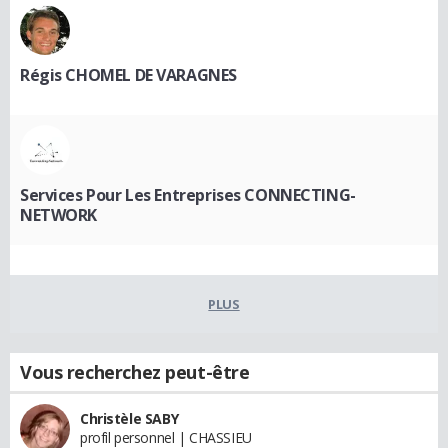
Régis CHOMEL DE VARAGNES
Services Pour Les Entreprises CONNECTING-
NETWORK
PLUS
Vous recherchez peut-être
Christèle SABY
profil personnel | CHASSIEU