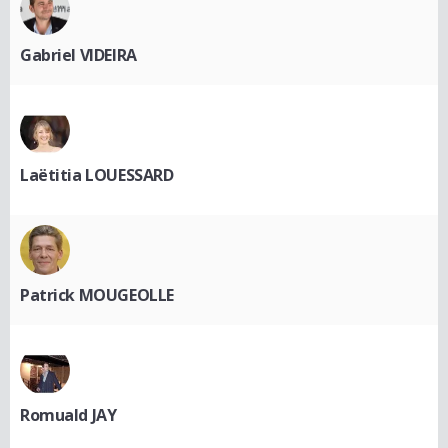
Gabriel VIDEIRA
Laëtitia LOUESSARD
Patrick MOUGEOLLE
Romuald JAY