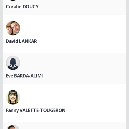
Coralie DOUCY
David LANKAR
Eve BARDA-ALIMI
Fanny VALETTE-TOUGERON