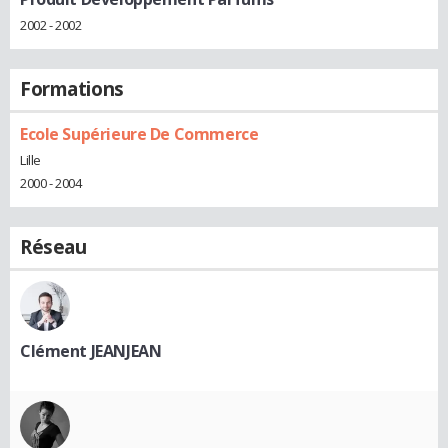
2002 - 2002
Formations
Ecole Supérieure De Commerce
Lille
2000 - 2004
Réseau
Clément JEANJEAN