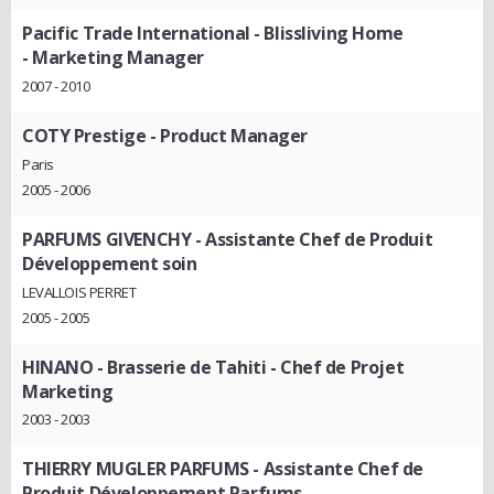
Pacific Trade International - Blissliving Home
- Marketing Manager
2007 - 2010
COTY Prestige
- Product Manager
Paris
2005 - 2006
PARFUMS GIVENCHY
- Assistante Chef de Produit
Développement soin
LEVALLOIS PERRET
2005 - 2005
HINANO - Brasserie de Tahiti
- Chef de Projet
Marketing
2003 - 2003
THIERRY MUGLER PARFUMS
- Assistante Chef de
Produit Développement Parfums