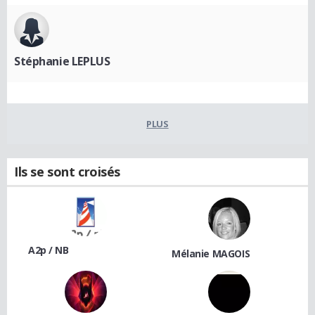
Stéphanie LEPLUS
PLUS
Ils se sont croisés
A2p / NB
Mélanie MAGOIS