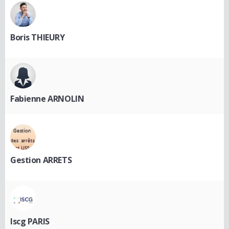
Boris THIEURY
Fabienne ARNOLIN
Gestion ARRETS
Iscg PARIS