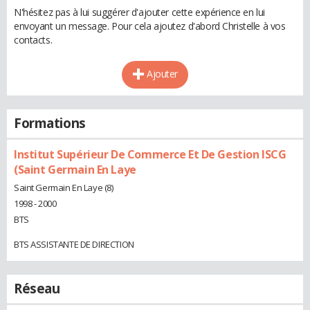
N'hésitez pas à lui suggérer d'ajouter cette expérience en lui
envoyant un message. Pour cela ajoutez d'abord Christelle à vos
contacts.
Ajouter
Formations
Institut Supérieur De Commerce Et De Gestion ISCG
(Saint Germain En Laye
Saint Germain En Laye (8)
1998 - 2000
BTS
BTS ASSISTANTE DE DIRECTION
Réseau