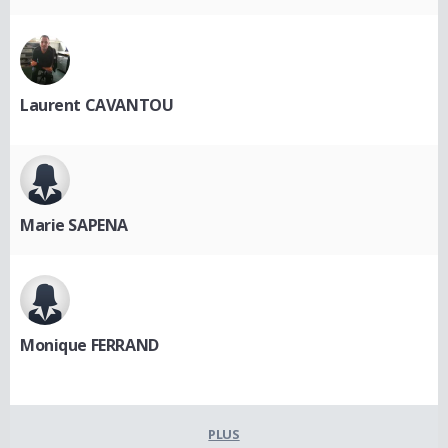
Laurent CAVANTOU
Marie SAPENA
Monique FERRAND
PLUS