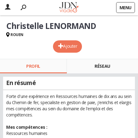
MENU
Christelle LENORMAND
ROUEN
Ajouter
PROFIL
RÉSEAU
En résumé
Forte d'une expérience en Ressources humaines de dix ans au sein
du Chemin de fer, specialiste en gestion de paie, j'enrichis et elargis
mes compétences au sein du domaine de l'emploi et des
compétences.
Mes compétences :
Ressources humaines