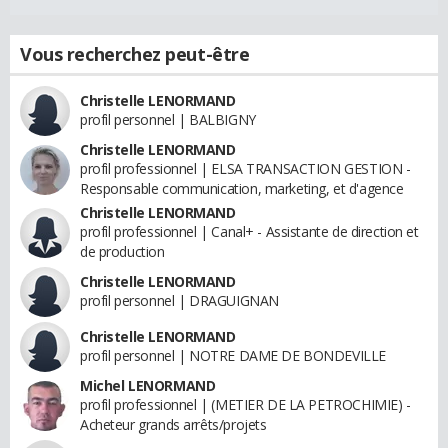
Vous recherchez peut-être
Christelle LENORMAND
profil personnel | BALBIGNY
Christelle LENORMAND
profil professionnel | ELSA TRANSACTION GESTION -
Responsable communication, marketing, et d'agence
Christelle LENORMAND
profil professionnel | Canal+ - Assistante de direction et
de production
Christelle LENORMAND
profil personnel | DRAGUIGNAN
Christelle LENORMAND
profil personnel | NOTRE DAME DE BONDEVILLE
Michel LENORMAND
profil professionnel | (METIER DE LA PETROCHIMIE) -
Acheteur grands arrêts/projets