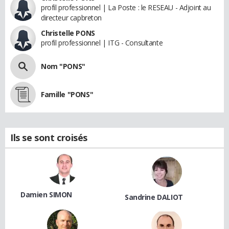
profil professionnel | La Poste : le RESEAU - Adjoint au
directeur capbreton
Christelle PONS
profil professionnel | ITG - Consultante
Nom "PONS"
Famille "PONS"
Ils se sont croisés
Damien SIMON
Sandrine DALIOT