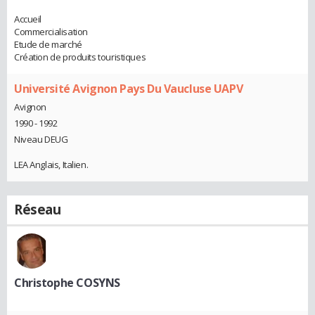
Accueil
Commercialisation
Etude de marché
Création de produits touristiques
Université Avignon Pays Du Vaucluse UAPV
Avignon
1990 - 1992
Niveau DEUG
LEA Anglais, Italien.
Réseau
Christophe COSYNS