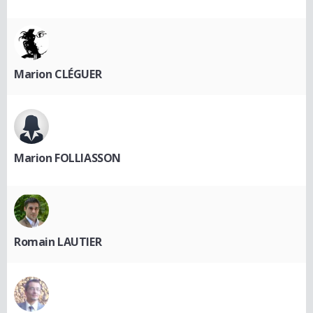
Marion CLÉGUER
Marion FOLLIASSON
Romain LAUTIER