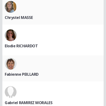
Chrystel MASSE
Elodie RICHARDOT
Fabienne PEILLARD
Gabriel RAMIREZ MORALES