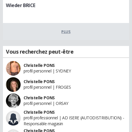
Wieder BRICE
PLUS
Vous recherchez peut-être
Christelle PONS
profil personnel | SYDNEY
Christelle PONS
profil personnel | FROGES
Christelle PONS
profil personnel | ORSAY
Christelle PONS
profil professionnel | AD ISERE (AUTODISTRIBUTION) -
Responsable magasin
Christelle PONS