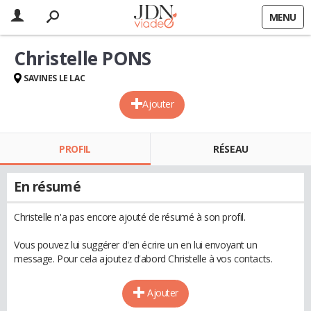
MENU
Christelle PONS
SAVINES LE LAC
Ajouter
PROFIL
RÉSEAU
En résumé
Christelle n'a pas encore ajouté de résumé à son profil.
Vous pouvez lui suggérer d'en écrire un en lui envoyant un
message. Pour cela ajoutez d'abord Christelle à vos contacts.
Ajouter