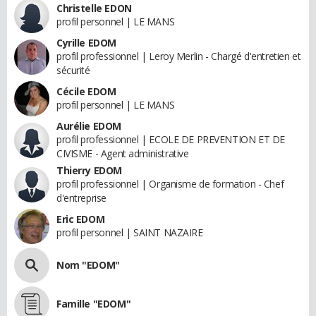
Christelle EDON
profil personnel | LE MANS
Cyrille EDOM
profil professionnel | Leroy Merlin - Chargé d'entretien et
sécurité
Cécile EDOM
profil personnel | LE MANS
Aurélie EDOM
profil professionnel | ECOLE DE PREVENTION ET DE
CIVISME - Agent administrative
Thierry EDOM
profil professionnel | Organisme de formation - Chef
d'entreprise
Eric EDOM
profil personnel | SAINT NAZAIRE
Nom "EDOM"
Famille "EDOM"