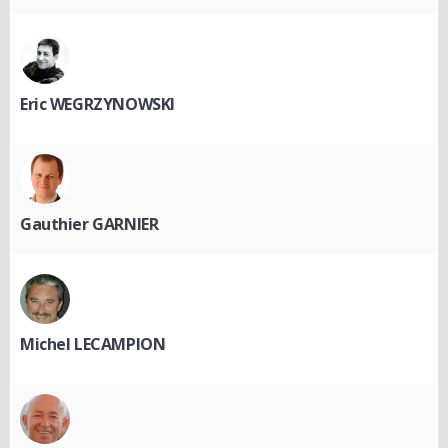
Eric WEGRZYNOWSKI
Gauthier GARNIER
Michel LECAMPION