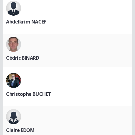
Abdelkrim NACEF
Cédric BINARD
Christophe BUCHET
Claire EDOM