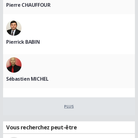
Pierre CHAUFFOUR
Pierrick BABIN
Sébastien MICHEL
PLUS
Vous recherchez peut-être