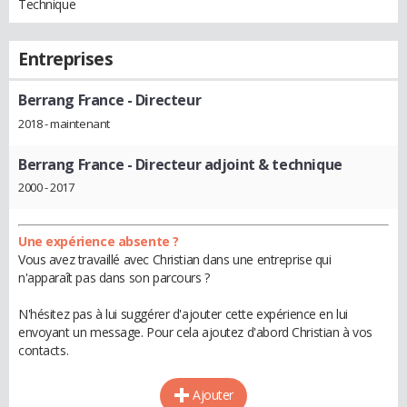
Technique
Entreprises
Berrang France
- Directeur
2018 - maintenant
Berrang France
- Directeur adjoint & technique
2000 - 2017
Une expérience absente ?
Vous avez travaillé avec Christian dans une entreprise qui
n'apparaît pas dans son parcours ?
N'hésitez pas à lui suggérer d'ajouter cette expérience en lui
envoyant un message. Pour cela ajoutez d'abord Christian à vos
contacts.
Ajouter