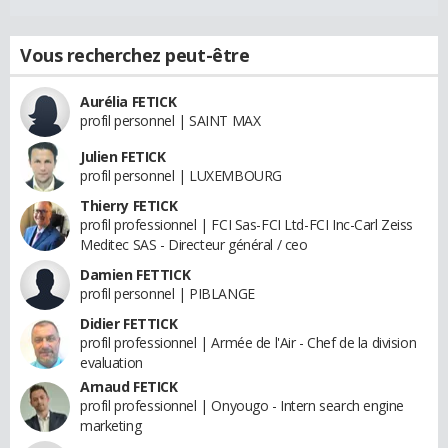
Vous recherchez peut-être
Aurélia FETICK
profil personnel | SAINT MAX
Julien FETICK
profil personnel | LUXEMBOURG
Thierry FETICK
profil professionnel | FCI Sas-FCI Ltd-FCI Inc-Carl Zeiss
Meditec SAS - Directeur général / ceo
Damien FETTICK
profil personnel | PIBLANGE
Didier FETTICK
profil professionnel | Armée de l'Air - Chef de la division
evaluation
Arnaud FETICK
profil professionnel | Onyougo - Intern search engine
marketing