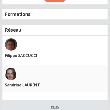
Formations
Réseau
Filippo SACCUCCI
Sandrine LAURENT
PLUS