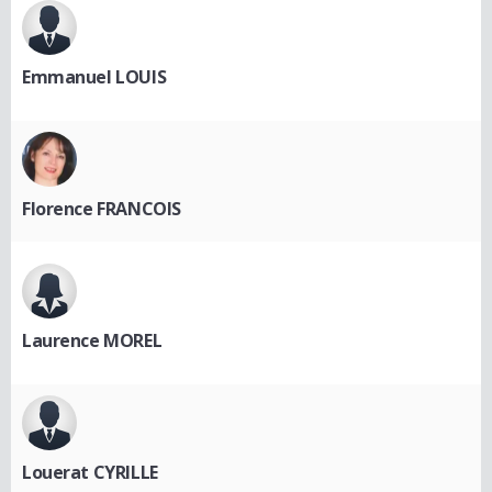
Emmanuel LOUIS
Florence FRANCOIS
Laurence MOREL
Louerat CYRILLE