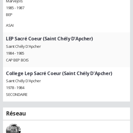
Marvejols
1985 - 1987
BEP
ASAI
LEP Sacré Coeur (Saint Chély D'Apcher)
Saint Chély D'Apcher
1984 - 1985
CAP BEP BOIS
College Lep Sacré Coeur (Saint Chély D'Apcher)
Saint Chély D'Apcher
1978 - 1984
SECONDAIRE
Réseau