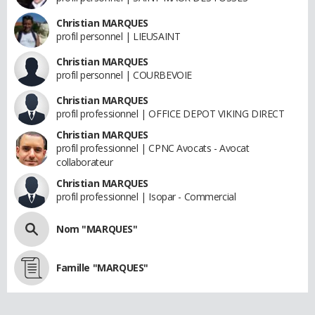
Christian MARQUES
profil personnel | LIEUSAINT
Christian MARQUES
profil personnel | COURBEVOIE
Christian MARQUES
profil professionnel | OFFICE DEPOT VIKING DIRECT
Christian MARQUES
profil professionnel | CPNC Avocats - Avocat
collaborateur
Christian MARQUES
profil professionnel | Isopar - Commercial
Nom "MARQUES"
Famille "MARQUES"