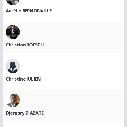
Aurélie BERNONVILLE
Christian ROESCH
Christine JULIEN
Djemory DIABATE