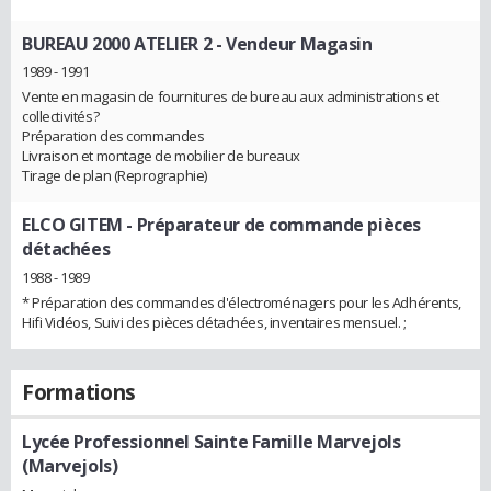
BUREAU 2000 ATELIER 2
- Vendeur Magasin
1989 - 1991
Vente en magasin de fournitures de bureau aux administrations et
collectivités?
Préparation des commandes
Livraison et montage de mobilier de bureaux
Tirage de plan (Reprographie)
ELCO GITEM
- Préparateur de commande pièces
détachées
1988 - 1989
* Préparation des commandes d'électroménagers pour les Adhérents,
Hifi Vidéos, Suivi des pièces détachées, inventaires mensuel. ;
Formations
Lycée Professionnel Sainte Famille Marvejols
(Marvejols)