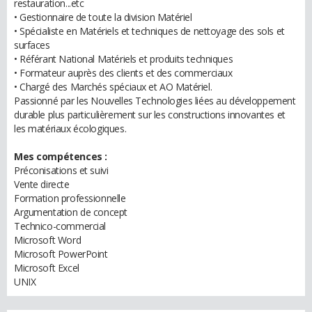
restauration...etc
• Gestionnaire de toute la division Matériel
• Spécialiste en Matériels et techniques de nettoyage des sols et
surfaces
• Référant National Matériels et produits techniques
• Formateur auprès des clients et des commerciaux
• Chargé des Marchés spéciaux et AO Matériel.
Passionné par les Nouvelles Technologies liées au développement
durable plus particulièrement sur les constructions innovantes et
les matériaux écologiques.
Mes compétences :
Préconisations et suivi
Vente directe
Formation professionnelle
Argumentation de concept
Technico-commercial
Microsoft Word
Microsoft PowerPoint
Microsoft Excel
UNIX