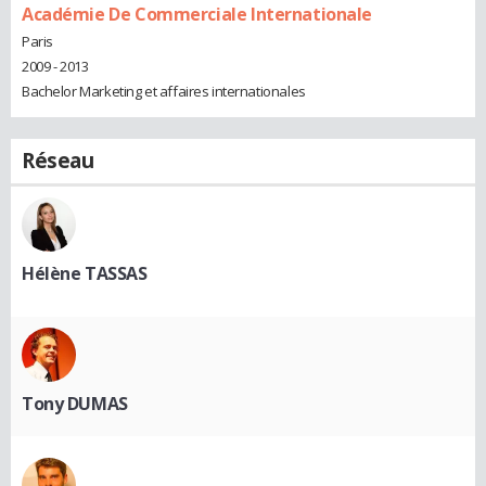
Académie De Commerciale Internationale
Paris
2009 - 2013
Bachelor Marketing et affaires internationales
Réseau
Hélène TASSAS
Tony DUMAS