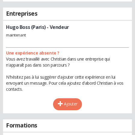
Entreprises
Hugo Boss (Paris)
- Vendeur
maintenant
Une expérience absente ?
Vous avez travaillé avec Christian dans une entreprise qui
n'apparaît pas dans son parcours ?
N'hésitez pas à lui suggérer d'ajouter cette expérience en lui
envoyant un message. Pour cela ajoutez d'abord Christian à vos
contacts.
Ajouter
Formations