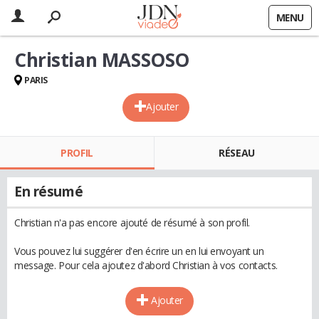
MENU
Christian MASSOSO
PARIS
Ajouter
PROFIL
RÉSEAU
En résumé
Christian n'a pas encore ajouté de résumé à son profil.
Vous pouvez lui suggérer d'en écrire un en lui envoyant un
message. Pour cela ajoutez d'abord Christian à vos contacts.
Ajouter