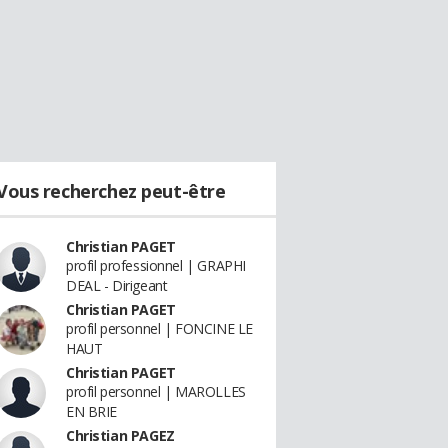
Vous recherchez peut-être
Christian PAGET
profil professionnel | GRAPHI
DEAL - Dirigeant
Christian PAGET
profil personnel | FONCINE LE
HAUT
Christian PAGET
profil personnel | MAROLLES
EN BRIE
Christian PAGEZ