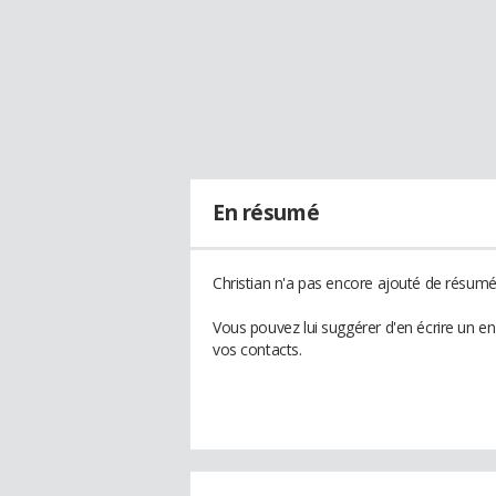
En résumé
Christian n'a pas encore ajouté de résumé 
Vous pouvez lui suggérer d'en écrire un en
vos contacts.