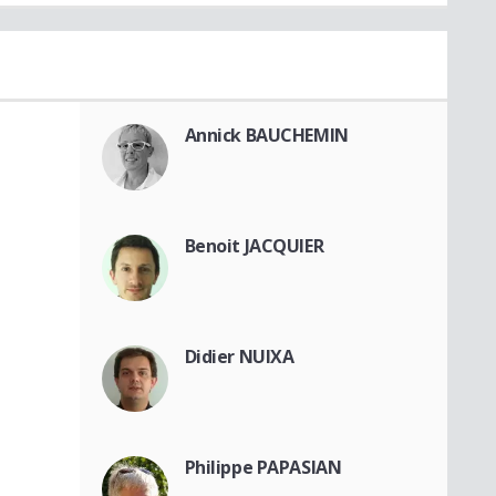
Annick BAUCHEMIN
Benoit JACQUIER
Didier NUIXA
Philippe PAPASIAN