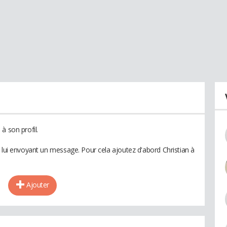
à son profil.
 lui envoyant un message. Pour cela ajoutez d'abord Christian à
Ajouter