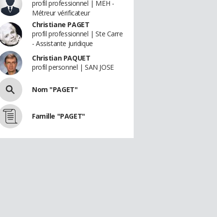
profil professionnel | MEH -
Métreur vérificateur
Christiane PAGET
profil professionnel | Ste Carre
- Assistante juridique
Christian PAQUET
profil personnel | SAN JOSE
Nom "PAGET"
Famille "PAGET"