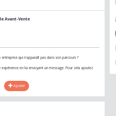
le Avant-Vente
e entreprise qui n'apparaît pas dans son parcours ?
te expérience en lui envoyant un message. Pour cela ajoutez
Ajouter