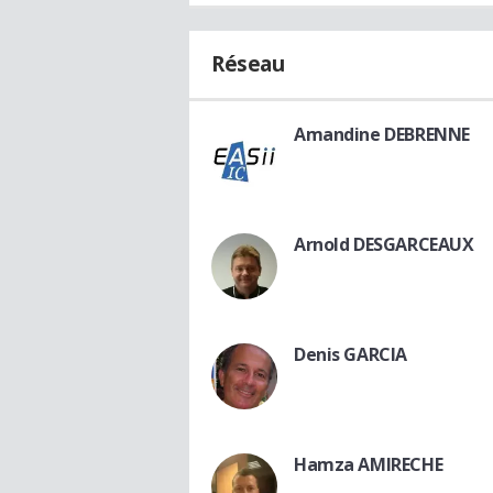
Réseau
Amandine DEBRENNE
Arnold DESGARCEAUX
Denis GARCIA
Hamza AMIRECHE