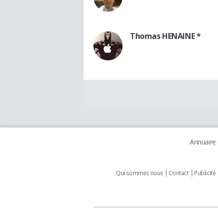
Thomas HENAINE *
Annuaire
Qui sommes nous
Contact
Publicité