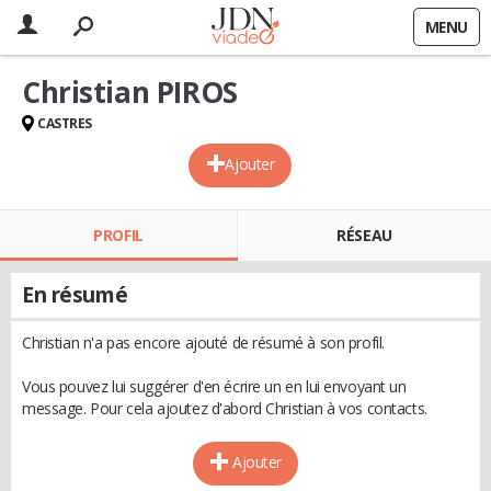
MENU
Christian PIROS
CASTRES
Ajouter
PROFIL
RÉSEAU
En résumé
Christian n'a pas encore ajouté de résumé à son profil.
Vous pouvez lui suggérer d'en écrire un en lui envoyant un
message. Pour cela ajoutez d'abord Christian à vos contacts.
Ajouter