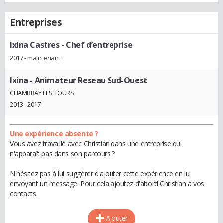
Entreprises
Ixina Castres
- Chef d’entreprise
2017 - maintenant
Ixina
- Animateur Reseau Sud-Ouest
CHAMBRAY LES TOURS
2013 - 2017
Une expérience absente ?
Vous avez travaillé avec Christian dans une entreprise qui
n'apparaît pas dans son parcours ?
N'hésitez pas à lui suggérer d'ajouter cette expérience en lui
envoyant un message. Pour cela ajoutez d'abord Christian à vos
contacts.
Ajouter