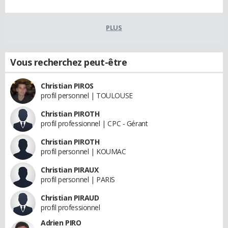
PLUS
Vous recherchez peut-être
Christian PIROS
profil personnel | TOULOUSE
Christian PIROTH
profil professionnel | CPC - Gérant
Christian PIROTH
profil personnel | KOUMAC
Christian PIRAUX
profil personnel | PARIS
Christian PIRAUD
profil professionnel
Adrien PIRO