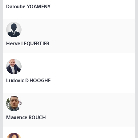
Daloube YOAMENY
Herve LEQUERTIER
Ludovic D'HOOGHE
Maxence ROUCH