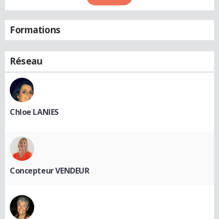
Formations
Réseau
Chloe LANIES
Concepteur VENDEUR