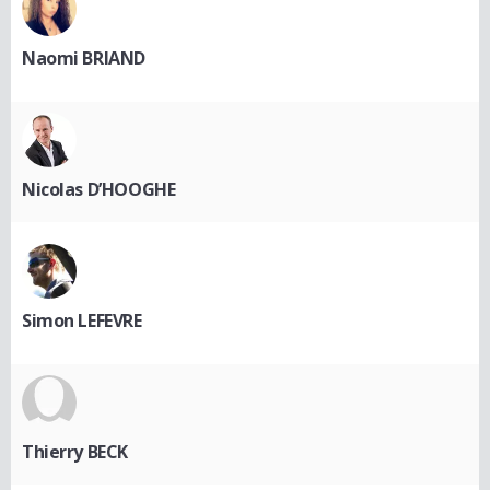
Naomi BRIAND
Nicolas D’HOOGHE
Simon LEFEVRE
Thierry BECK