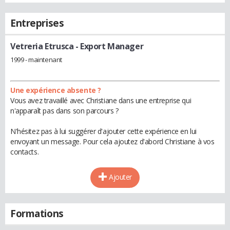
Entreprises
Vetreria Etrusca
- Export Manager
1999 - maintenant
Une expérience absente ?
Vous avez travaillé avec Christiane dans une entreprise qui
n'apparaît pas dans son parcours ?
N'hésitez pas à lui suggérer d'ajouter cette expérience en lui
envoyant un message. Pour cela ajoutez d'abord Christiane à vos
contacts.
Ajouter
Formations