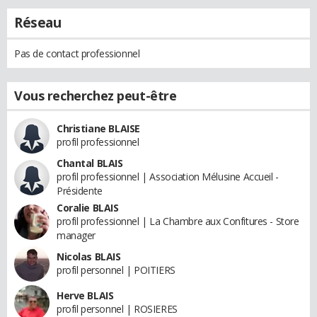
Réseau
Pas de contact professionnel
Vous recherchez peut-être
Christiane BLAISE
profil professionnel
Chantal BLAIS
profil professionnel | Association Mélusine Accueil -
Présidente
Coralie BLAIS
profil professionnel | La Chambre aux Confitures - Store
manager
Nicolas BLAIS
profil personnel | POITIERS
Herve BLAIS
profil personnel | ROSIERES