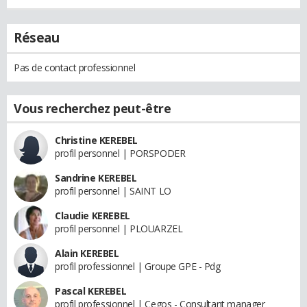
Réseau
Pas de contact professionnel
Vous recherchez peut-être
Christine KEREBEL
profil personnel | PORSPODER
Sandrine KEREBEL
profil personnel | SAINT LO
Claudie KEREBEL
profil personnel | PLOUARZEL
Alain KEREBEL
profil professionnel | Groupe GPE - Pdg
Pascal KEREBEL
profil professionnel | Cegos - Consultant manager