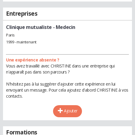
Entreprises
Clinique mutualiste
- Medecin
Paris
1999 - maintenant
Une expérience absente ?
Vous avez travaillé avec CHRISTINE dans une entreprise qui
n'apparaît pas dans son parcours ?
N'hésitez pas à lui suggérer d'ajouter cette expérience en lui
envoyant un message. Pour cela ajoutez d'abord CHRISTINE à vos
contacts.
Ajouter
Formations