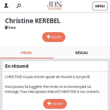
MENU
Christine KEREBEL
Paris
Ajouter
PROFIL
RÉSEAU
En résumé
CHRISTINE n'a pas encore ajouté de résumé à son profil.
Vous pouvez lui suggérer d'en écrire un en lui envoyant un
message. Pour cela ajoutez d'abord CHRISTINE à vos contacts.
Ajouter