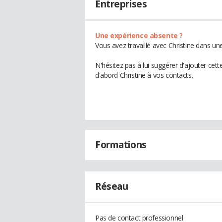
Entreprises
Une expérience absente ?
Vous avez travaillé avec Christine dans un
N'hésitez pas à lui suggérer d'ajouter cet
d'abord Christine à vos contacts.
Formations
Réseau
Pas de contact professionnel