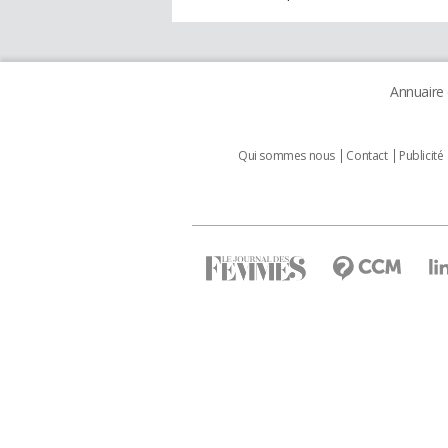
Annuaire
Qui sommes nous
Contact
Publicité