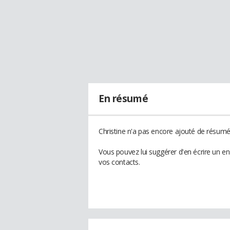
En résumé
Christine n'a pas encore ajouté de résumé 
Vous pouvez lui suggérer d'en écrire un en
vos contacts.