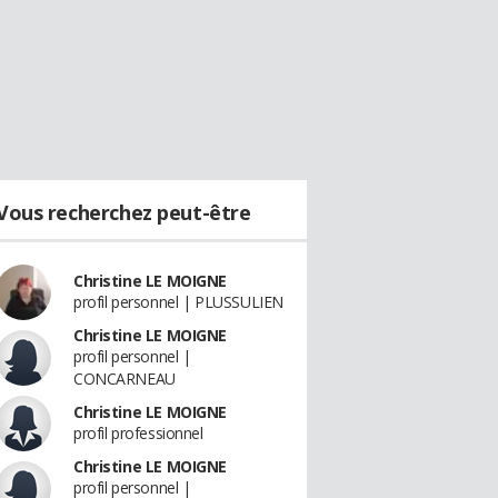
Vous recherchez peut-être
Christine LE MOIGNE
profil personnel | PLUSSULIEN
Christine LE MOIGNE
profil personnel |
CONCARNEAU
Christine LE MOIGNE
profil professionnel
Christine LE MOIGNE
profil personnel |