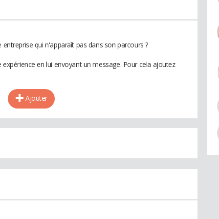
e entreprise qui n'apparaît pas dans son parcours ?
te expérience en lui envoyant un message. Pour cela ajoutez
Ajouter