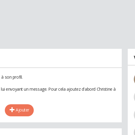
à son profil.
 lui envoyant un message. Pour cela ajoutez d'abord Christine à
Ajouter