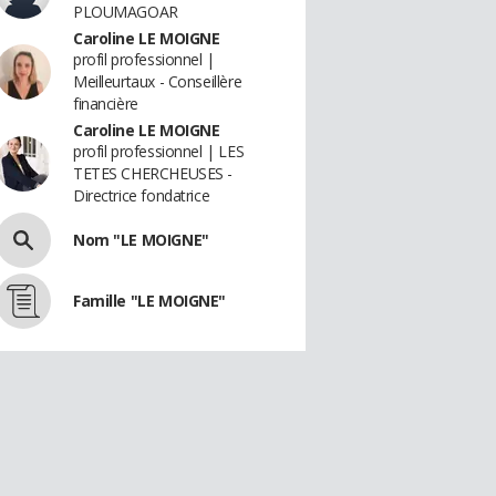
PLOUMAGOAR
Caroline LE MOIGNE
profil professionnel |
Meilleurtaux - Conseillère
financière
Caroline LE MOIGNE
profil professionnel | LES
TETES CHERCHEUSES -
Directrice fondatrice
Nom "LE MOIGNE"
Famille "LE MOIGNE"