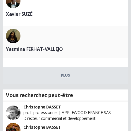
Xavier SUZÉ
Yasmina FERHAT-VALLEJO
PLUS
Vous recherchez peut-être
Christophe BASSET
profil professionnel | APPLEWOOD FRANCE SAS -
Directeur commercial et développement
Christophe BASSET