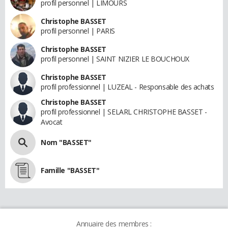
profil personnel | LIMOURS
Christophe BASSET
profil personnel | PARIS
Christophe BASSET
profil personnel | SAINT NIZIER LE BOUCHOUX
Christophe BASSET
profil professionnel | LUZEAL - Responsable des achats
Christophe BASSET
profil professionnel | SELARL CHRISTOPHE BASSET -
Avocat
Nom "BASSET"
Famille "BASSET"
Annuaire des membres :