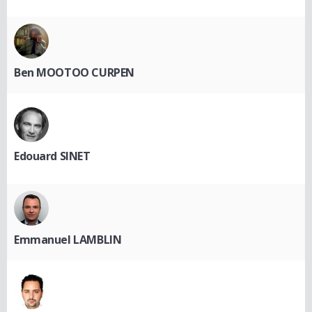
Ben MOOTOO CURPEN
Edouard SINET
Emmanuel LAMBLIN