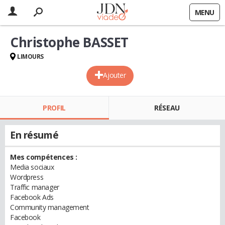
MENU
Christophe BASSET
LIMOURS
Ajouter
PROFIL
RÉSEAU
En résumé
Mes compétences :
Media sociaux
Wordpress
Traffic manager
Facebook Ads
Community management
Facebook