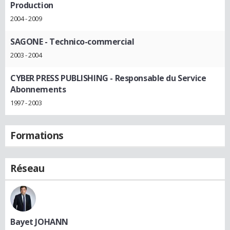
Production
2004 - 2009
SAGONE
- Technico-commercial
2003 - 2004
CYBER PRESS PUBLISHING
- Responsable du Service
Abonnements
1997 - 2003
Formations
Réseau
Bayet JOHANN