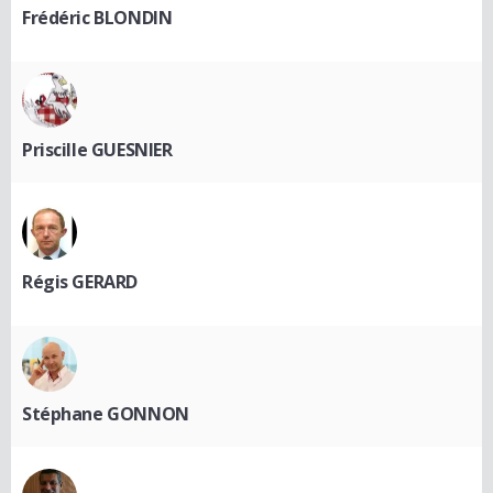
Frédéric BLONDIN
Priscille GUESNIER
Régis GERARD
Stéphane GONNON