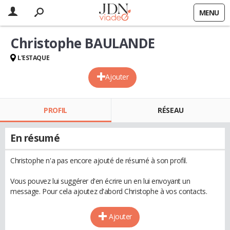
MENU
Christophe BAULANDE
L'ESTAQUE
Ajouter
PROFIL
RÉSEAU
En résumé
Christophe n'a pas encore ajouté de résumé à son profil.
Vous pouvez lui suggérer d'en écrire un en lui envoyant un
message. Pour cela ajoutez d'abord Christophe à vos contacts.
Ajouter