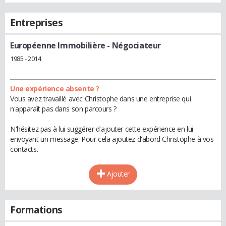
Entreprises
Européenne Immobilière
- Négociateur
1985 - 2014
Une expérience absente ?
Vous avez travaillé avec Christophe dans une entreprise qui
n'apparaît pas dans son parcours ?
N'hésitez pas à lui suggérer d'ajouter cette expérience en lui
envoyant un message. Pour cela ajoutez d'abord Christophe à vos
contacts.
Ajouter
Formations