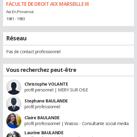
FACULTE DE DROIT AIX MARSEILLE III
Aix En Provence
1981 - 1983
Réseau
Pas de contact professionnel
Vous recherchez peut-être
Christophe VOLANTE
profil personnel | MERY SUR OISE
Stephane BAULANDE
profil professionnel
Claire BAULANDE
profil professionnel | Waisso - Consultante social media
Laurine BAULANDE