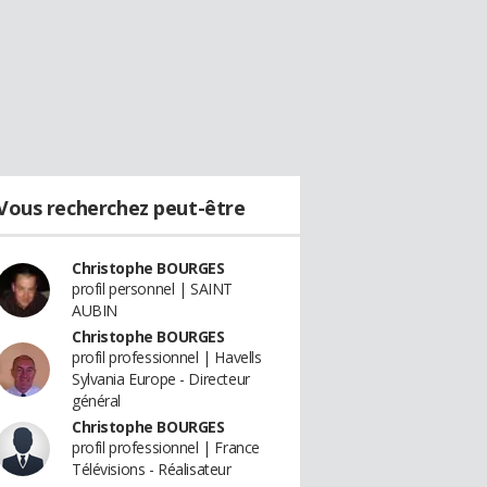
Vous recherchez peut-être
Christophe BOURGES
profil personnel | SAINT
AUBIN
Christophe BOURGES
profil professionnel | Havells
Sylvania Europe - Directeur
général
Christophe BOURGES
profil professionnel | France
Télévisions - Réalisateur