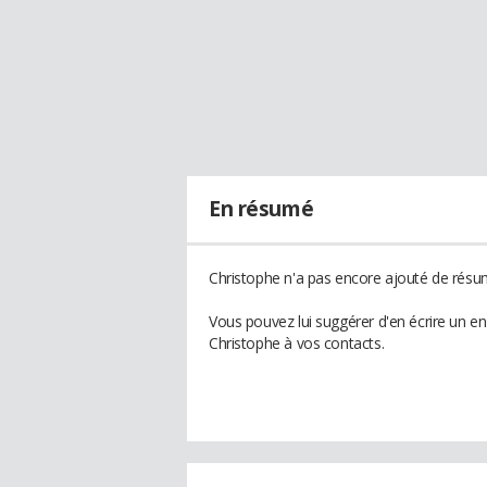
En résumé
Christophe n'a pas encore ajouté de résum
Vous pouvez lui suggérer d'en écrire un e
Christophe à vos contacts.