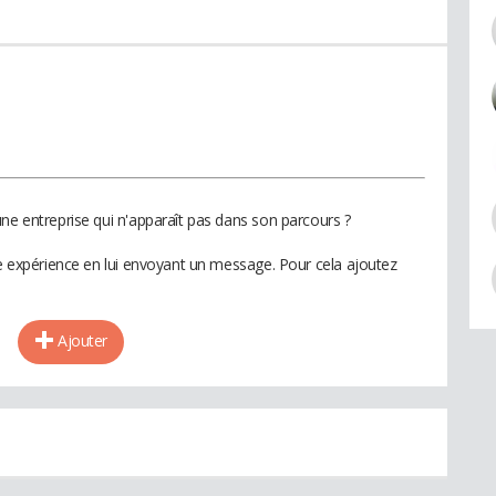
ne entreprise qui n'apparaît pas dans son parcours ?
te expérience en lui envoyant un message. Pour cela ajoutez
Ajouter