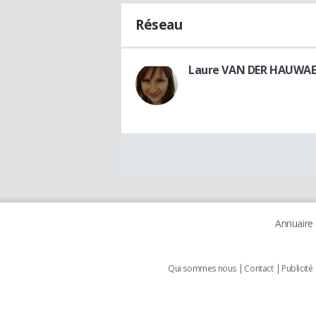
Réseau
Laure VAN DER HAUWA
Annuaire
Qui sommes nous
Contact
Publicité