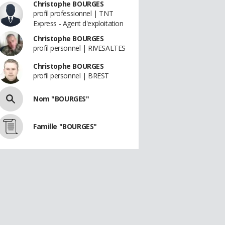
Christophe BOURGES
profil professionnel | TNT
Express - Agent d'exploitation
Christophe BOURGES
profil personnel | RIVESALTES
Christophe BOURGES
profil personnel | BREST
Nom "BOURGES"
Famille "BOURGES"